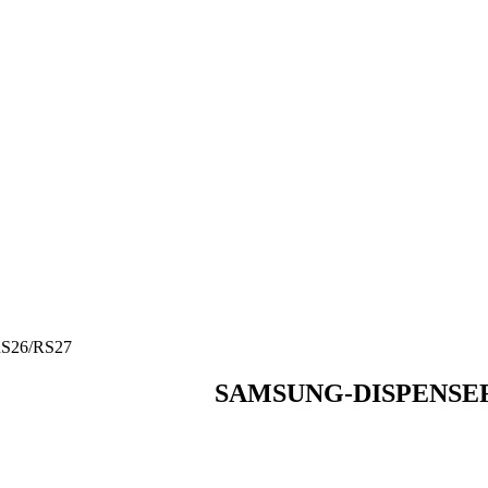
S26/RS27
SAMSUNG-DISPENSER