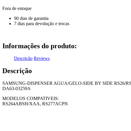
Fora de estoque
90 dias de garantia
7 dias para devolução e trocas
Informações do produto:
Descrição
Reviews
Descrição
SAMSUNG-DISPENSER AGUA/GELO-SIDE BY SIDE RS26/RS
DA63-03259A
MODELOS COMPATIVEIS:
RS264ABSH/XAA, RS277ACPN