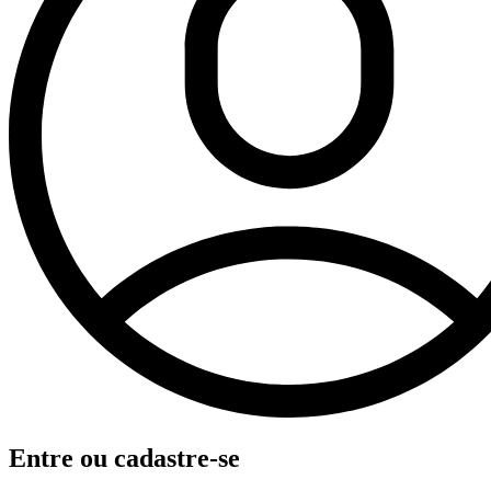
Entre ou cadastre-se