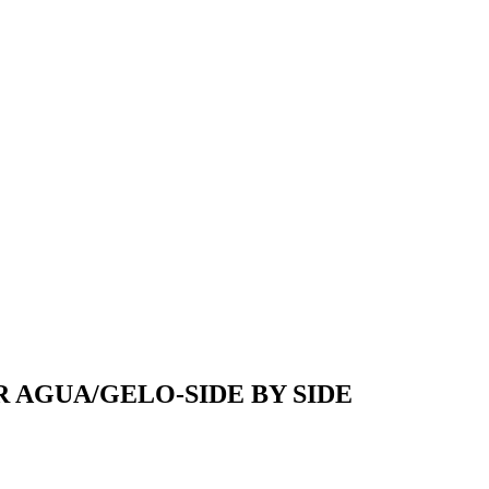
 AGUA/GELO-SIDE BY SIDE