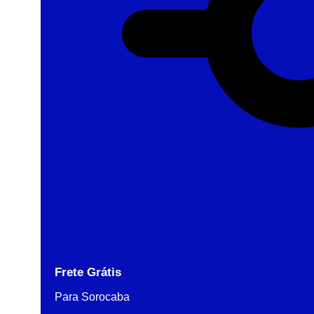
Frete Grátis
Para Sorocaba