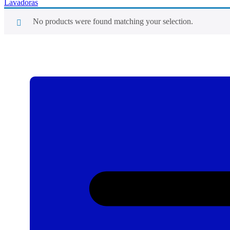
Lavadoras
No products were found matching your selection.