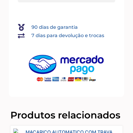
90 dias de garantia
7 dias para devolução e trocas
Produtos relacionados