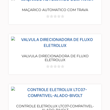
MAÇARICO AUTOMATICO COM TRAVA
VALVULA DIRECIONADORA DE FLUXO
ELETROLUX
CONTROLE ELETROLUX LTC07-COMPATIVEL-