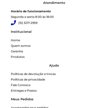
Atendimento
Horário de funcionamento
Segunda a sexta 8:00 às 18:00
(15) 3217-2959
Institucional
Home
Quem somos
Garantia
Produtos
Ajuda
Políticas de devolução e trocas
Políticas de privacidade
Fale Conosco
Entregas e Prazos
Meus Pedidos
Acompanhe seus pedidos