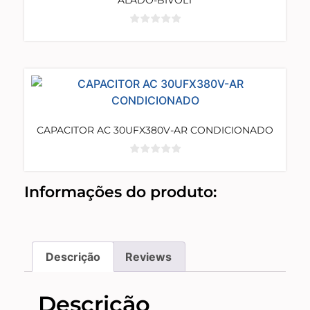
ALADO-BIVOLT
CAPACITOR AC 30UFX380V-AR CONDICIONADO
Informações do produto:
Descrição
Reviews
Descrição