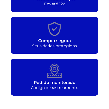
Em até 12x
Compra segura
Seus dados protegidos
Pedido monitorado
Código de rastreamento