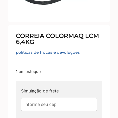
CORREIA COLORMAQ LCM
6,4KG
politicas de trocas e devoluções
1 em estoque
Simulação de frete