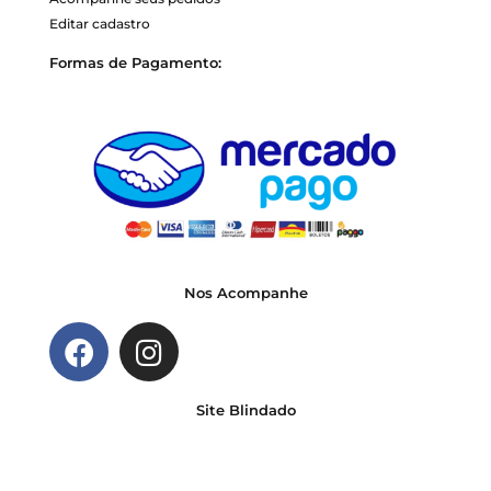
Editar cadastro
Formas de Pagamento:
Nos Acompanhe
Site Blindado