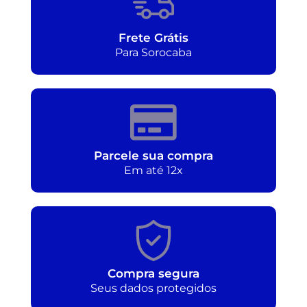
Frete Grátis
Para Sorocaba
Parcele sua compra
Em até 12x
Compra segura
Seus dados protegidos