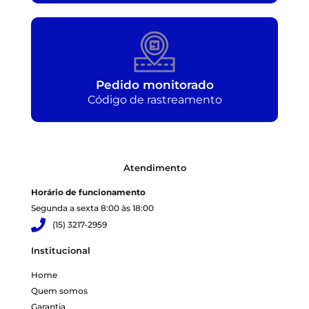
Pedido monitorado
Código de rastreamento
Atendimento
Horário de funcionamento
Segunda a sexta 8:00 às 18:00
(15) 3217-2959
Institucional
Home
Quem somos
Garantia