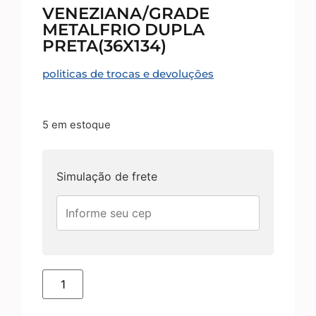
VENEZIANA/GRADE
METALFRIO DUPLA
PRETA(36X134)
politicas de trocas e devoluções
5 em estoque
Simulação de frete