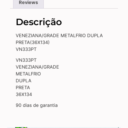
Reviews
Descrição
VENEZIANA/GRADE METALFRIO DUPLA
PRETA(36X134)
VN333PT
VN333PT
VENEZIANA/GRADE
METALFRIO
DUPLA
PRETA
36X134
90 dias de garantia