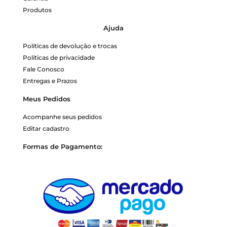
Produtos
Ajuda
Políticas de devolução e trocas
Políticas de privacidade
Fale Conosco
Entregas e Prazos
Meus Pedidos
Acompanhe seus pedidos
Editar cadastro
Formas de Pagamento: