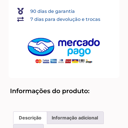
90 dias de garantia
7 dias para devolução e trocas
Informações do produto:
Descrição
Informação adicional