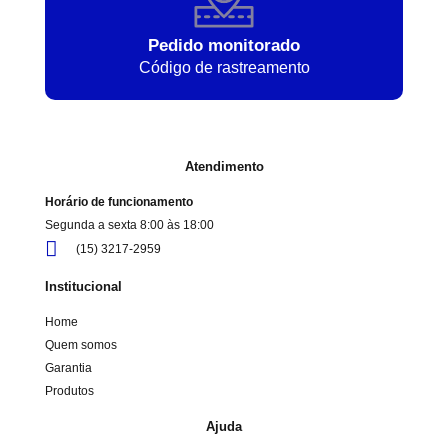
Pedido monitorado
Código de rastreamento
Atendimento
Horário de funcionamento
Segunda a sexta 8:00 às 18:00
(15) 3217-2959
Institucional
Home
Quem somos
Garantia
Produtos
Ajuda