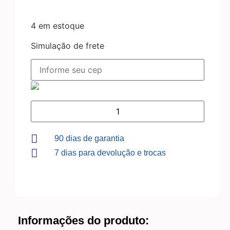
4 em estoque
Simulação de frete
90 dias de garantia
7 dias para devolução e trocas
Informações do produto: