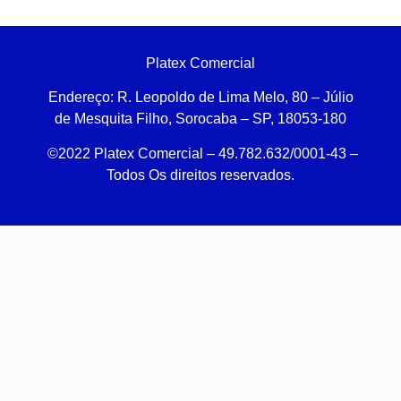
Platex Comercial
Endereço:
R. Leopoldo de Lima Melo, 80 – Júlio
de Mesquita Filho, Sorocaba – SP, 18053-180
©2022 Platex Comercial – 49.782.632/0001-43
–
Todos Os direitos reservados.