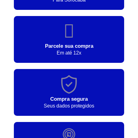
Parcele sua compra
Em até 12x
Compra segura
Seus dados protegidos