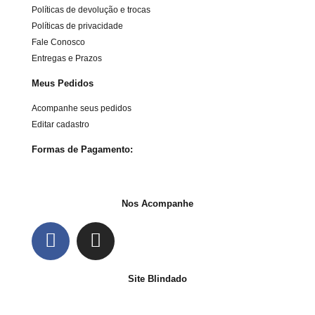
Políticas de devolução e trocas
Políticas de privacidade
Fale Conosco
Entregas e Prazos
Meus Pedidos
Acompanhe seus pedidos
Editar cadastro
Formas de Pagamento:
Nos Acompanhe
Site Blindado