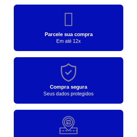
Parcele sua compra
Em até 12x
Compra segura
Seus dados protegidos