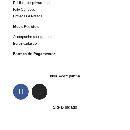
Políticas de privacidade
Fale Conosco
Entregas e Prazos
Meus Pedidos
Acompanhe seus pedidos
Editar cadastro
Formas de Pagamento:
Nos Acompanhe
Site Blindado