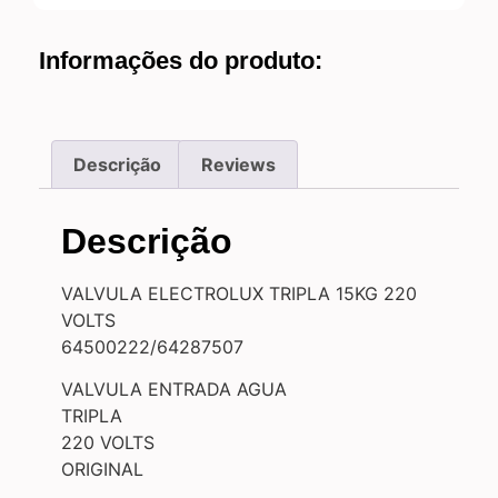
Informações do produto:
Descrição
Reviews
Descrição
VALVULA ELECTROLUX TRIPLA 15KG 220
VOLTS
64500222/64287507
VALVULA ENTRADA AGUA
TRIPLA
220 VOLTS
ORIGINAL