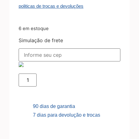
politicas de trocas e devoluções
6 em estoque
Simulação de frete
90 dias de garantia
7 dias para devolução e trocas