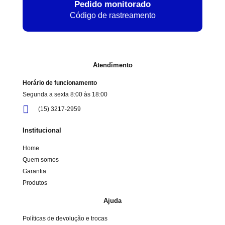
Pedido monitorado
Código de rastreamento
Atendimento
Horário de funcionamento
Segunda a sexta 8:00 às 18:00
(15) 3217-2959
Institucional
Home
Quem somos
Garantia
Produtos
Ajuda
Políticas de devolução e trocas