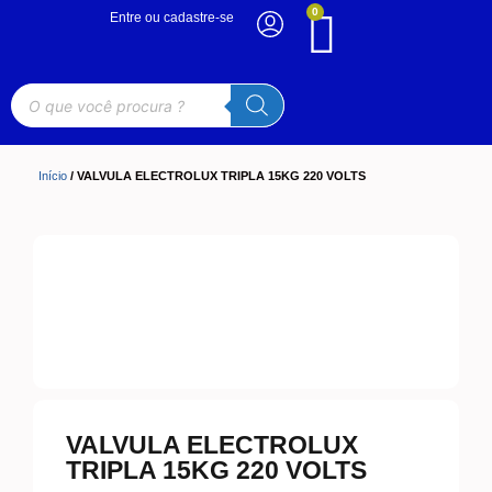
0
Entre ou cadastre-se
Início
/ VALVULA ELECTROLUX TRIPLA 15KG 220 VOLTS
VALVULA ELECTROLUX
TRIPLA 15KG 220 VOLTS