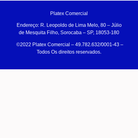
Platex Comercial
Endereço:
R. Leopoldo de Lima Melo, 80 – Júlio
de Mesquita Filho, Sorocaba – SP, 18053-180
©2022 Platex Comercial – 49.782.632/0001-43
–
Todos Os direitos reservados.