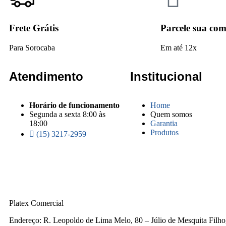
Frete Grátis
Parcele sua co
Para Sorocaba
Em até 12x
Atendimento
Institucional
Horário de funcionamento
Home
Segunda a sexta 8:00 às
Quem somos
18:00
Garantia
Produtos
(15) 3217-2959
Platex Comercial
Endereço:
R. Leopoldo de Lima Melo, 80 – Júlio de Mesquita Filh