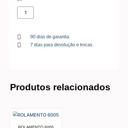
90 dias de garantia
7 dias para devolução e trocas
Produtos relacionados
ROLAMENTO 6005