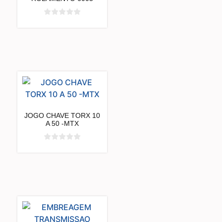
JOGO CHAVE TORX 10
A 50 -MTX