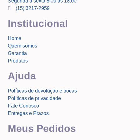
Segunda a sexta 8:00 às 18:00
(15) 3217-2959
Institucional
Home
Quem somos
Garantia
Produtos
Ajuda
Políticas de devolução e trocas
Políticas de privacidade
Fale Conosco
Entregas e Prazos
Meus Pedidos