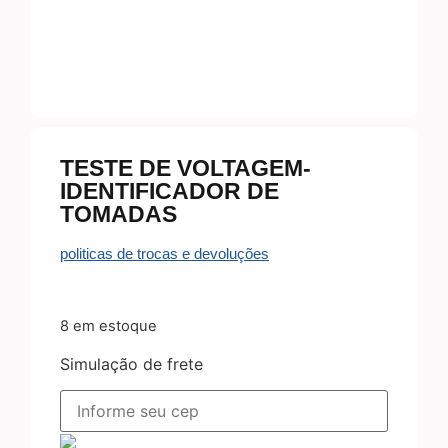
TESTE DE VOLTAGEM-
IDENTIFICADOR DE
TOMADAS
politicas de trocas e devoluções
8 em estoque
Simulação de frete