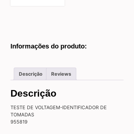
Informações do produto:
Descrição
Reviews
Descrição
TESTE DE VOLTAGEM-IDENTIFICADOR DE
TOMADAS
955819