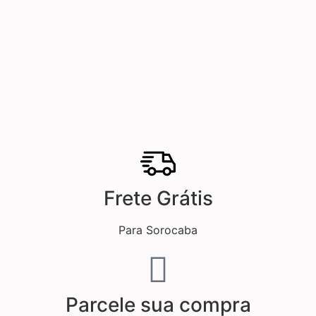
Frete Grátis
Para Sorocaba
Parcele sua compra