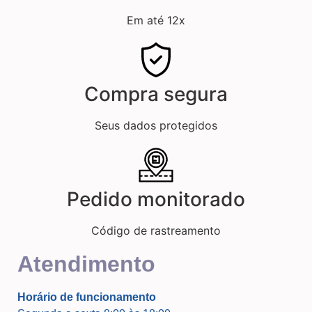
Em até 12x
Compra segura
Seus dados protegidos
Pedido monitorado
Código de rastreamento
Atendimento
Horário de funcionamento