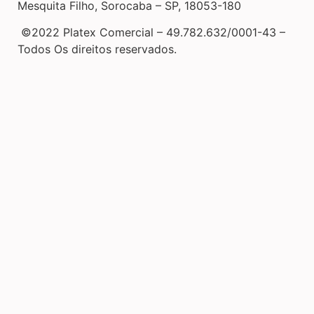
Mesquita Filho, Sorocaba – SP, 18053-180
©2022 Platex Comercial – 49.782.632/0001-43
–
Todos Os direitos reservados.