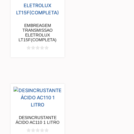
EMBREAGEM
TRANSMISSAO
ELETROLUX
LT15F(COMPLETA)
DESINCRUSTANTE
ÁCIDO AC110 1 LITRO