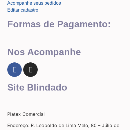
Acompanhe seus pedidos
Editar cadastro
Formas de Pagamento:
Nos Acompanhe
Site Blindado
Platex Comercial
Endereço:
R. Leopoldo de Lima Melo, 80 – Júlio de