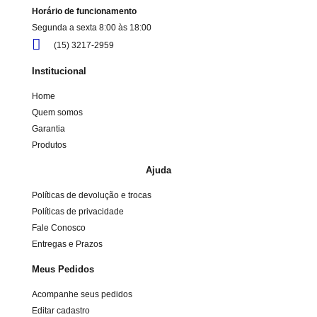
Horário de funcionamento
Segunda a sexta 8:00 às 18:00
(15) 3217-2959
Institucional
Home
Quem somos
Garantia
Produtos
Ajuda
Políticas de devolução e trocas
Políticas de privacidade
Fale Conosco
Entregas e Prazos
Meus Pedidos
Acompanhe seus pedidos
Editar cadastro