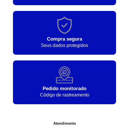
Compra segura
Seus dados protegidos
Pedido monitorado
Código de rastreamento
Atendimento