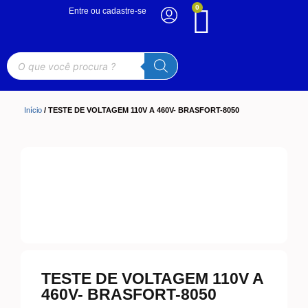
0
Entre ou cadastre-se
Início
/ TESTE DE VOLTAGEM 110V A 460V- BRASFORT-8050
TESTE DE VOLTAGEM 110V A
460V- BRASFORT-8050