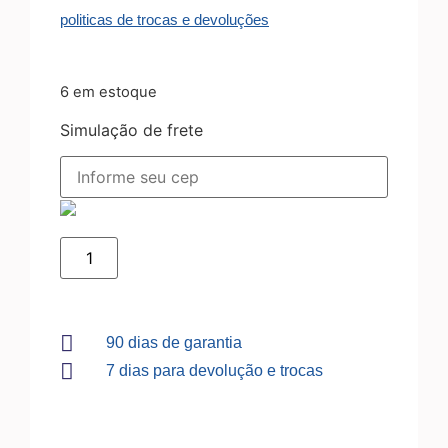
politicas de trocas e devoluções
6 em estoque
Simulação de frete
90 dias de garantia
7 dias para devolução e trocas