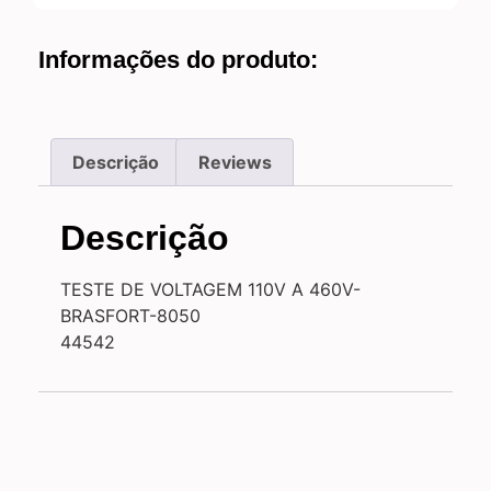
Informações do produto:
Descrição
Reviews
Descrição
TESTE DE VOLTAGEM 110V A 460V-
BRASFORT-8050
44542