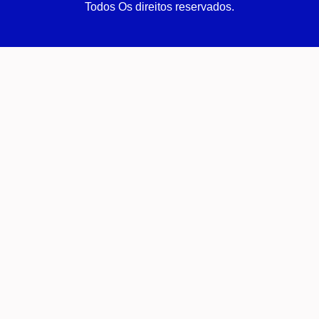
Todos Os direitos reservados.