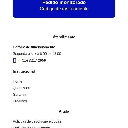
Pedido monitorado
Código de rastreamento
Atendimento
Horário de funcionamento
Segunda a sexta 8:00 às 18:00
(15) 3217-2959
Institucional
Home
Quem somos
Garantia
Produtos
Ajuda
Políticas de devolução e trocas
Políticas de privacidade