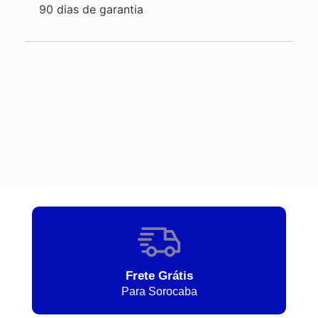
90 dias de garantia
Frete Grátis
Para Sorocaba