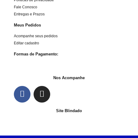
Fale Conosco
Entregas e Prazos
Meus Pedidos
Acompanhe seus pedidos
Editar cadastro
Formas de Pagamento:
Nos Acompanhe
Site Blindado