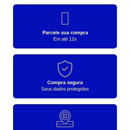
Parcele sua compra
Em até 12x
Compra segura
Seus dados protegidos