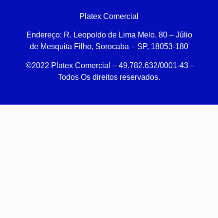
Platex Comercial
Endereço:
R. Leopoldo de Lima Melo, 80 – Júlio
de Mesquita Filho, Sorocaba – SP, 18053-180
©2022 Platex Comercial – 49.782.632/0001-43
–
Todos Os direitos reservados.