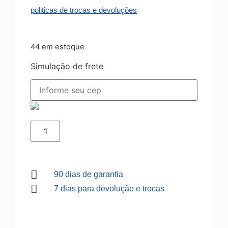
politicas de trocas e devoluções
44 em estoque
Simulação de frete
90 dias de garantia
7 dias para devolução e trocas