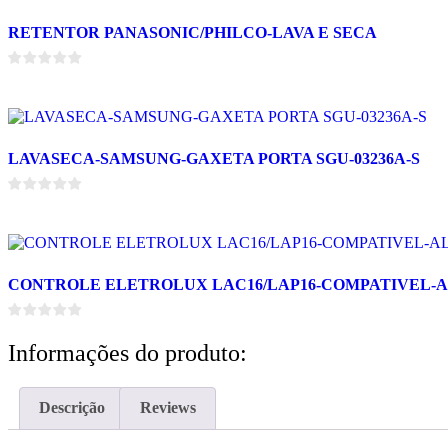
RETENTOR PANASONIC/PHILCO-LAVA E SECA
LAVASECA-SAMSUNG-GAXETA PORTA SGU-03236A-S
CONTROLE ELETROLUX LAC16/LAP16-COMPATIVEL-
Informações do produto:
Descrição
Reviews