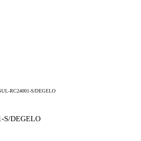
SUL-RC24001-S/DEGELO
1-S/DEGELO