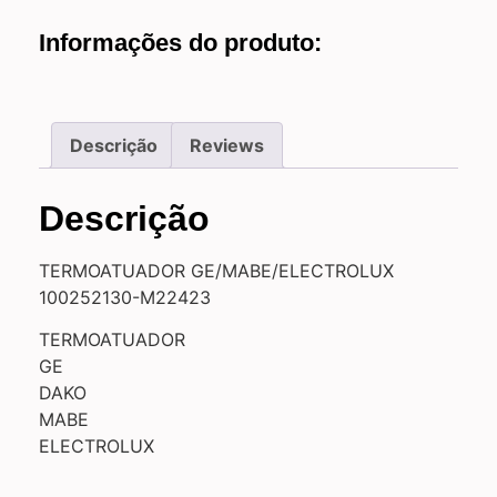
Informações do produto:
Descrição
Reviews
Descrição
TERMOATUADOR GE/MABE/ELECTROLUX
100252130-M22423
TERMOATUADOR
GE
DAKO
MABE
ELECTROLUX