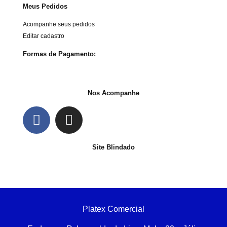
Meus Pedidos
Acompanhe seus pedidos
Editar cadastro
Formas de Pagamento:
Nos Acompanhe
Site Blindado
Platex Comercial