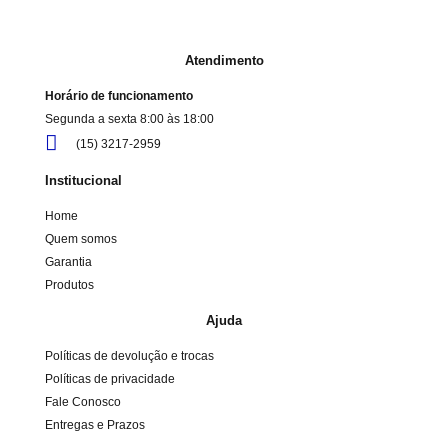
Atendimento
Horário de funcionamento
Segunda a sexta 8:00 às 18:00
(15) 3217-2959
Institucional
Home
Quem somos
Garantia
Produtos
Ajuda
Políticas de devolução e trocas
Políticas de privacidade
Fale Conosco
Entregas e Prazos