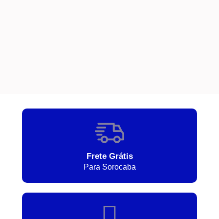
Frete Grátis
Para Sorocaba