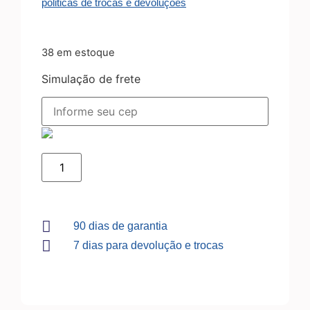
politicas de trocas e devoluções
38 em estoque
Simulação de frete
90 dias de garantia
7 dias para devolução e trocas