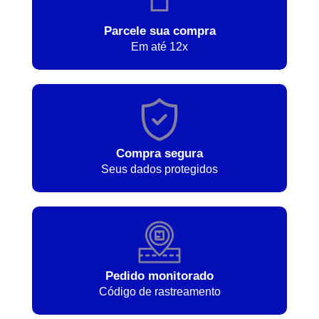
Parcele sua compra
Em até 12x
Compra segura
Seus dados protegidos
Pedido monitorado
Código de rastreamento