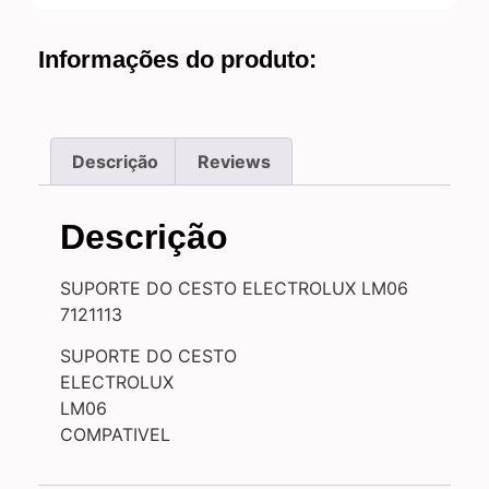
Informações do produto:
Descrição
Reviews
Descrição
SUPORTE DO CESTO ELECTROLUX LM06
7121113
SUPORTE DO CESTO
ELECTROLUX
LM06
COMPATIVEL