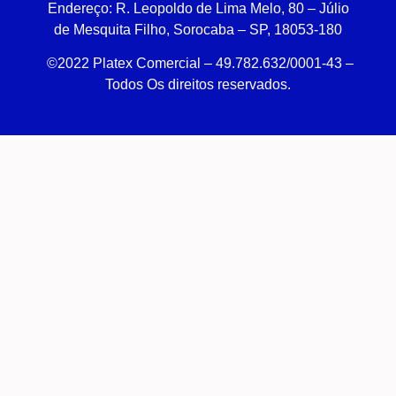
Endereço:
R. Leopoldo de Lima Melo, 80 – Júlio
de Mesquita Filho, Sorocaba – SP, 18053-180
©2022 Platex Comercial – 49.782.632/0001-43
–
Todos Os direitos reservados.