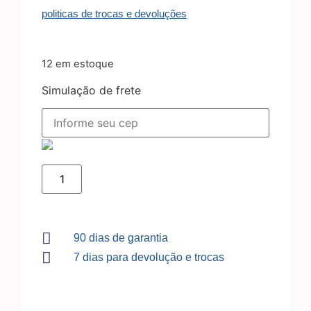
politicas de trocas e devoluções
12 em estoque
Simulação de frete
90 dias de garantia
7 dias para devolução e trocas