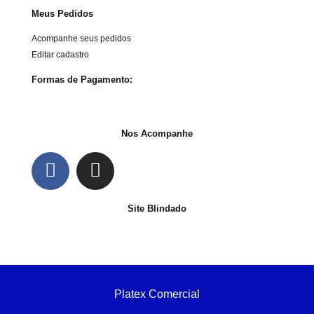
Meus Pedidos
Acompanhe seus pedidos
Editar cadastro
Formas de Pagamento:
Nos Acompanhe
Site Blindado
Platex Comercial