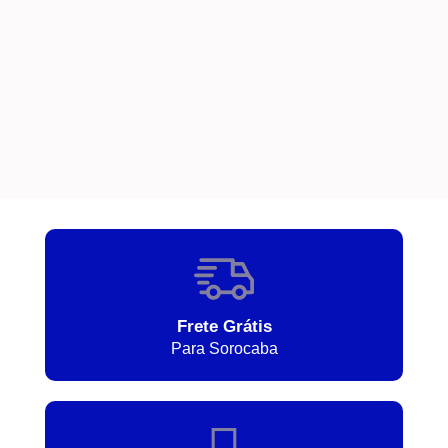
Frete Grátis
Para Sorocaba