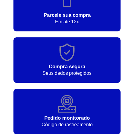
Parcele sua compra
Em até 12x
Compra segura
Seus dados protegidos
Pedido monitorado
Código de rastreamento