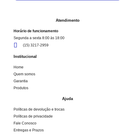
Atendimento
Horário de funcionamento
Segunda a sexta 8:00 às 18:00
(15) 3217-2959
Institucional
Home
Quem somos
Garantia
Produtos
Ajuda
Políticas de devolução e trocas
Políticas de privacidade
Fale Conosco
Entregas e Prazos