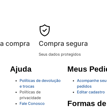
ua compra
Compra segura
Seus dados protegidos
Ajuda
Meus Pedi
Políticas de devolução
Acompanhe seu
e trocas
pedidos
Políticas de
Editar cadastro
privacidade
Formas de
Fale Conosco