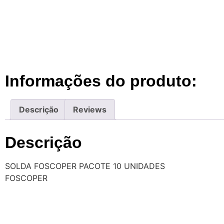
Informações do produto:
Descrição
Reviews
Descrição
SOLDA FOSCOPER PACOTE 10 UNIDADES
FOSCOPER