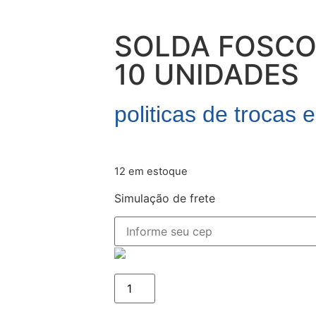
SOLDA FOSCO
10 UNIDADES
politicas de trocas 
12 em estoque
Simulação de frete