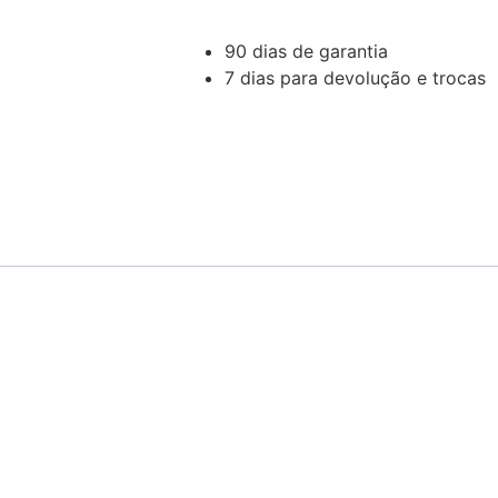
90 dias de garantia
7 dias para devolução e trocas