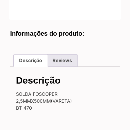
Informações do produto:
Descrição
Reviews
Descrição
SOLDA FOSCOPER
2,5MMX500MM(VARETA)
BT-470