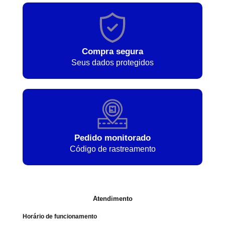
Compra segura
Seus dados protegidos
Pedido monitorado
Código de rastreamento
Atendimento
Horário de funcionamento