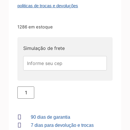
politicas de trocas e devoluções
1286 em estoque
Simulação de frete
90 dias de garantia
7 dias para devolução e trocas