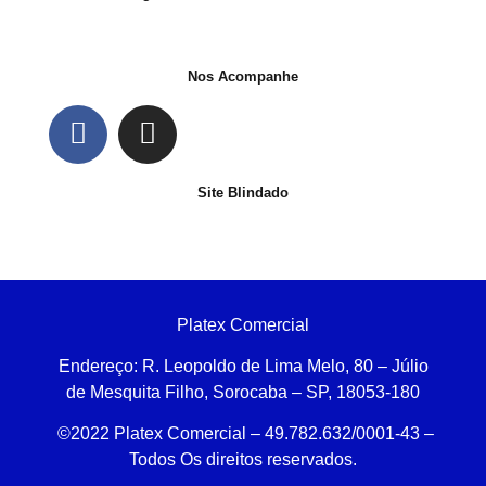
Nos Acompanhe
Site Blindado
Platex Comercial
Endereço:
R. Leopoldo de Lima Melo, 80 – Júlio
de Mesquita Filho, Sorocaba – SP, 18053-180
©2022 Platex Comercial – 49.782.632/0001-43
–
Todos Os direitos reservados.