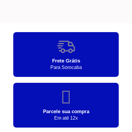
Frete Grátis
Para Sorocaba
Parcele sua compra
Em até 12x