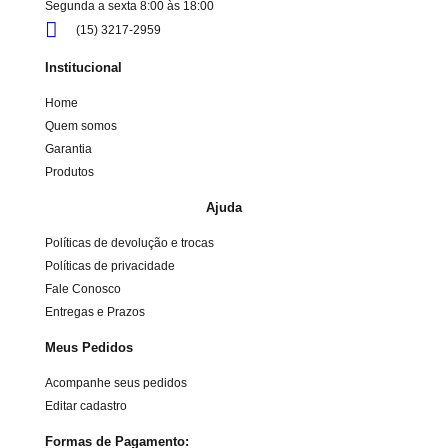
Segunda a sexta 8:00 às 18:00
(15) 3217-2959
Institucional
Home
Quem somos
Garantia
Produtos
Ajuda
Políticas de devolução e trocas
Políticas de privacidade
Fale Conosco
Entregas e Prazos
Meus Pedidos
Acompanhe seus pedidos
Editar cadastro
Formas de Pagamento: