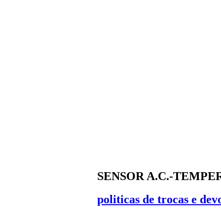
SENSOR A.C.-TEMPE
politicas de trocas e dev