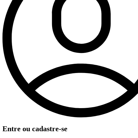
Entre ou cadastre-se