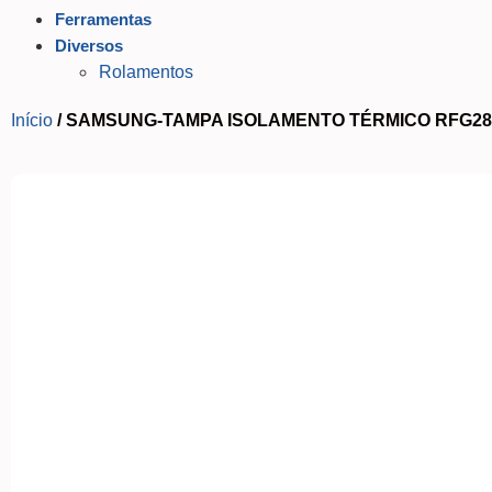
Ferramentas
Diversos
Rolamentos
Início
/ SAMSUNG-TAMPA ISOLAMENTO TÉRMICO RFG2