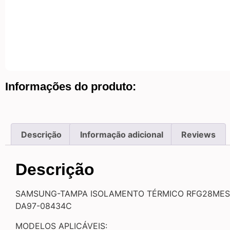
Informações do produto:
Descrição
Informação adicional
Reviews
Descrição
SAMSUNG-TAMPA ISOLAMENTO TÉRMICO RFG28MES
DA97-08434C
MODELOS APLICÁVEIS: