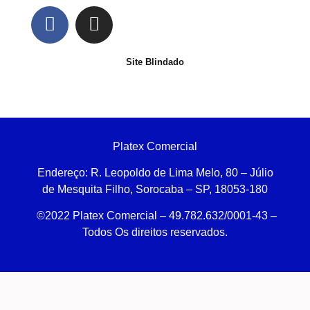
Site Blindado
Platex Comercial
Endereço:
R. Leopoldo de Lima Melo, 80 – Júlio
de Mesquita Filho, Sorocaba – SP, 18053-180
©2022 Platex Comercial – 49.782.632/0001-43
–
Todos Os direitos reservados.