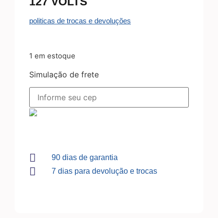
127 VOLTS
politicas de trocas e devoluções
1 em estoque
Simulação de frete
90 dias de garantia
7 dias para devolução e trocas