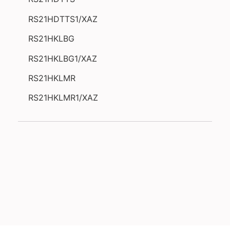
RS21HDTTS1/XAZ
RS21HKLBG
RS21HKLBG1/XAZ
RS21HKLMR
RS21HKLMR1/XAZ