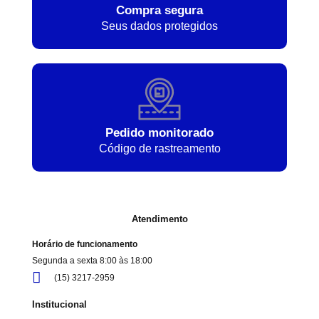
Compra segura
Seus dados protegidos
Pedido monitorado
Código de rastreamento
Atendimento
Horário de funcionamento
Segunda a sexta 8:00 às 18:00
(15) 3217-2959
Institucional