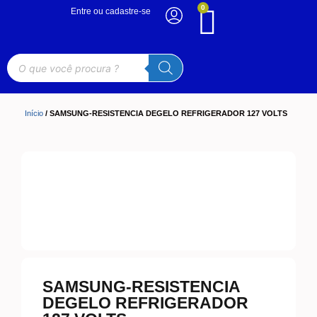
0
Entre ou cadastre-se
Início
/ SAMSUNG-RESISTENCIA DEGELO REFRIGERADOR 127 VOLTS
SAMSUNG-RESISTENCIA
DEGELO REFRIGERADOR