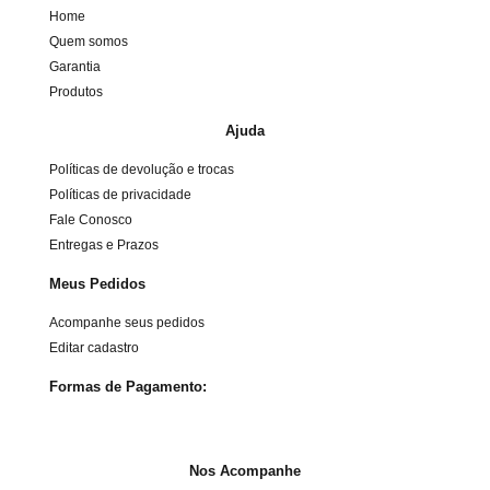
Home
Quem somos
Garantia
Produtos
Ajuda
Políticas de devolução e trocas
Políticas de privacidade
Fale Conosco
Entregas e Prazos
Meus Pedidos
Acompanhe seus pedidos
Editar cadastro
Formas de Pagamento:
Nos Acompanhe