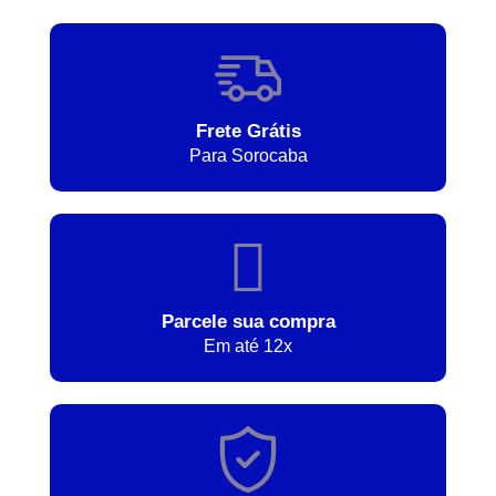
Frete Grátis
Para Sorocaba
Parcele sua compra
Em até 12x