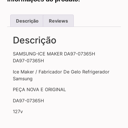
Descrição
Reviews
Descrição
SAMSUNG-ICE MAKER DA97-07365H
DA97-07365H
Ice Maker / Fabricador De Gelo Refrigerador
Samsung
PEÇA NOVA E ORIGINAL
DA97-07365H
127v