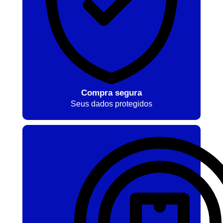
Compra segura
Seus dados protegidos