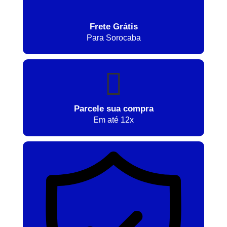
Frete Grátis
Para Sorocaba
Parcele sua compra
Em até 12x