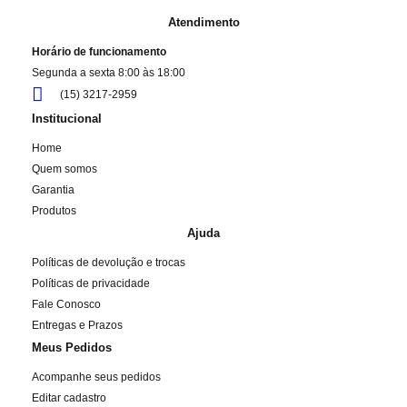
Atendimento
Horário de funcionamento
Segunda a sexta 8:00 às 18:00
(15) 3217-2959
Institucional
Home
Quem somos
Garantia
Produtos
Ajuda
Políticas de devolução e trocas
Políticas de privacidade
Fale Conosco
Entregas e Prazos
Meus Pedidos
Acompanhe seus pedidos
Editar cadastro