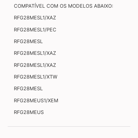
COMPATÍVEL COM OS MODELOS ABAIXO:
RFG28MESL1/XAZ
RFG28MESL1/PEC
RFG28MESL
RFG28MESL1/XAZ
RFG28MESL1/XAZ
RFG28MESL1/XTW
RFG28MESL
RFG28MEUS1/XEM
RFG28MEUS