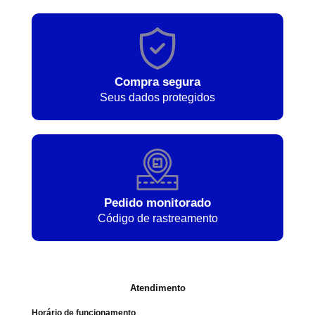
Compra segura
Seus dados protegidos
Pedido monitorado
Código de rastreamento
Atendimento
Horário de funcionamento