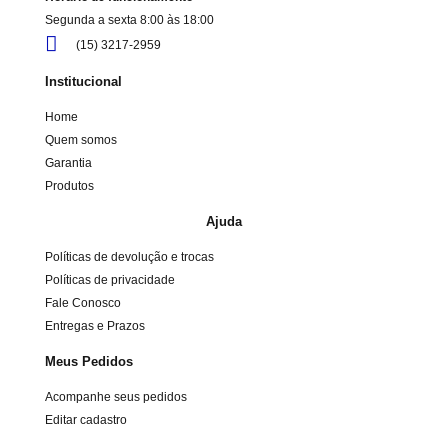
Segunda a sexta 8:00 às 18:00
(15) 3217-2959
Institucional
Home
Quem somos
Garantia
Produtos
Ajuda
Políticas de devolução e trocas
Políticas de privacidade
Fale Conosco
Entregas e Prazos
Meus Pedidos
Acompanhe seus pedidos
Editar cadastro