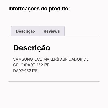
Informações do produto:
Descrição
Reviews
Descrição
SAMSUNG-ECE MAKER(FABRICADOR DE
GELO)DA97-15217E
DA97-15217E