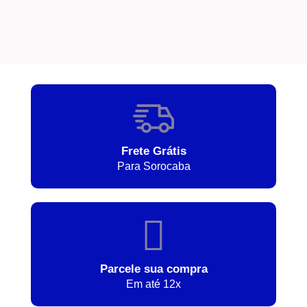
Frete Grátis
Para Sorocaba
Parcele sua compra
Em até 12x