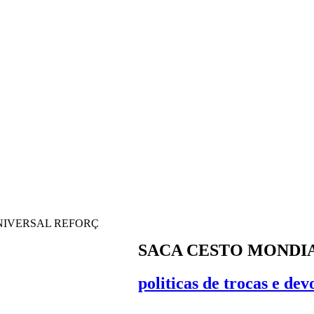
NIVERSAL REFORÇ
SACA CESTO MONDI
politicas de trocas e dev