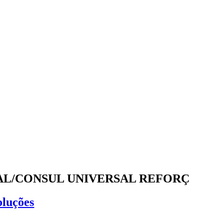
AL/CONSUL UNIVERSAL REFORÇ
oluções