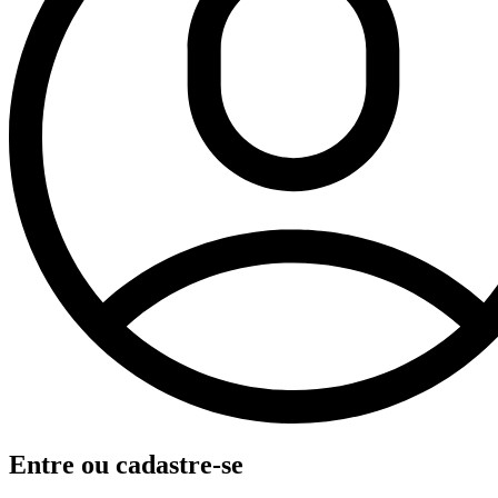
Entre ou cadastre-se