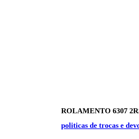
ROLAMENTO 6307 2R
politicas de trocas e dev