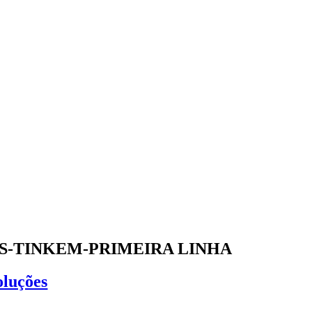
S-TINKEM-PRIMEIRA LINHA
oluções