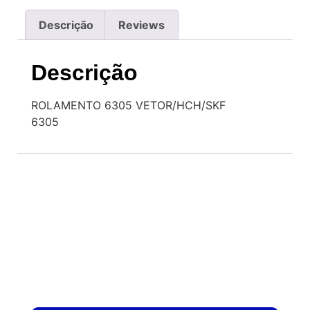
Descrição
Reviews
Descrição
ROLAMENTO 6305 VETOR/HCH/SKF
6305