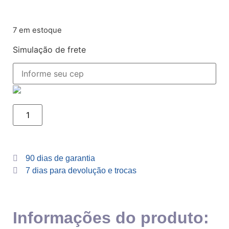
7 em estoque
Simulação de frete
90 dias de garantia
7 dias para devolução e trocas
Informações do produto: