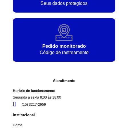
Seus dados protegidos
Pedido monitorado
Código de rastreamento
Atendimento
Horário de funcionamento
Segunda a sexta 8:00 às 18:00
(15) 3217-2959
Institucional
Home