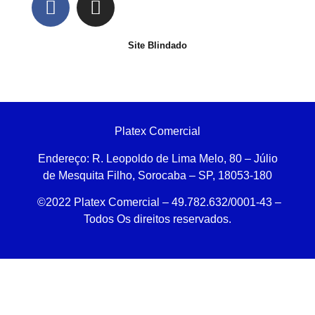
Site Blindado
Platex Comercial
Endereço:
R. Leopoldo de Lima Melo, 80 – Júlio
de Mesquita Filho, Sorocaba – SP, 18053-180
©2022 Platex Comercial – 49.782.632/0001-43
–
Todos Os direitos reservados.