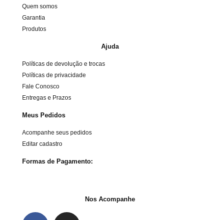
Quem somos
Garantia
Produtos
Ajuda
Políticas de devolução e trocas
Políticas de privacidade
Fale Conosco
Entregas e Prazos
Meus Pedidos
Acompanhe seus pedidos
Editar cadastro
Formas de Pagamento:
Nos Acompanhe