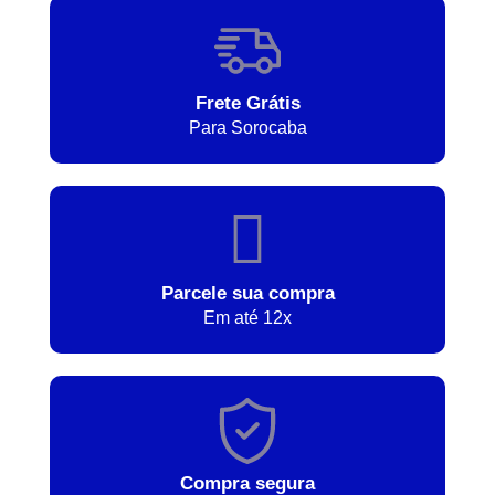
Frete Grátis
Para Sorocaba
Parcele sua compra
Em até 12x
Compra segura