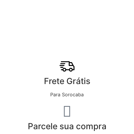
Frete Grátis
Para Sorocaba
Parcele sua compra