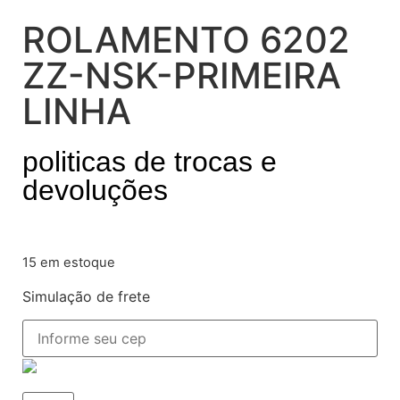
ROLAMENTO 6202
ZZ-NSK-PRIMEIRA
LINHA
politicas de trocas e
devoluções
15 em estoque
Simulação de frete