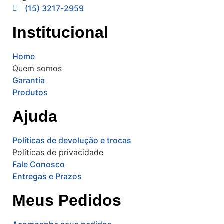
(15) 3217-2959
Institucional
Home
Quem somos
Garantia
Produtos
Ajuda
Políticas de devolução e trocas
Políticas de privacidade
Fale Conosco
Entregas e Prazos
Meus Pedidos