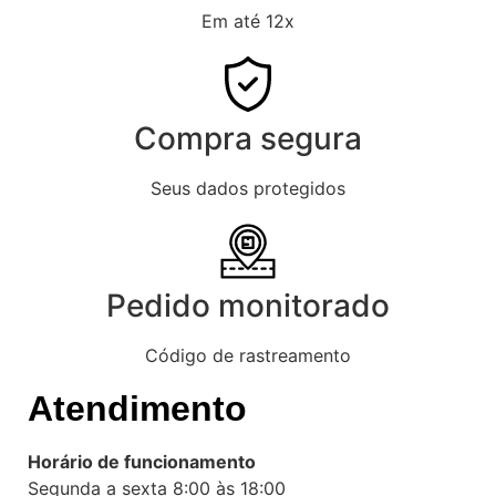
Em até 12x
Compra segura
Seus dados protegidos
Pedido monitorado
Código de rastreamento
Atendimento
Horário de funcionamento
Segunda a sexta 8:00 às 18:00