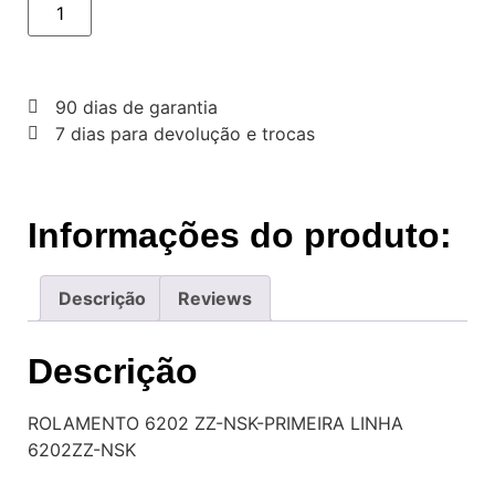
90 dias de garantia
7 dias para devolução e trocas
Informações do produto:
Descrição
Reviews
Descrição
ROLAMENTO 6202 ZZ-NSK-PRIMEIRA LINHA
6202ZZ-NSK