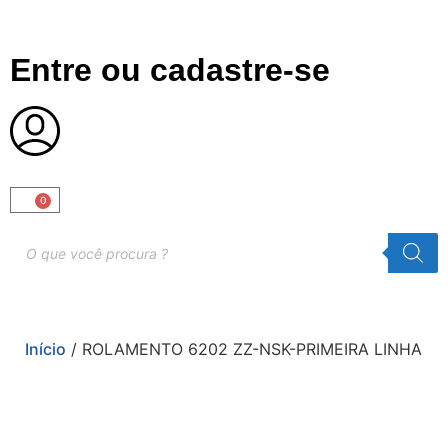
Entre ou cadastre-se
0
Início
/ ROLAMENTO 6202 ZZ-NSK-PRIMEIRA LINHA