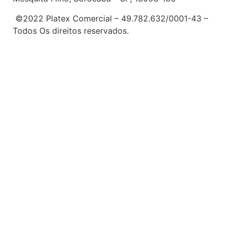
©2022 Platex Comercial – 49.782.632/0001-43
–
Todos Os direitos reservados.