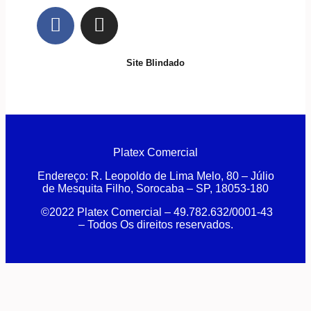
Site Blindado
Platex Comercial
Endereço:
R. Leopoldo de Lima Melo, 80 – Júlio
de Mesquita Filho, Sorocaba – SP, 18053-180
©2022 Platex Comercial – 49.782.632/0001-43
– Todos Os direitos reservados.