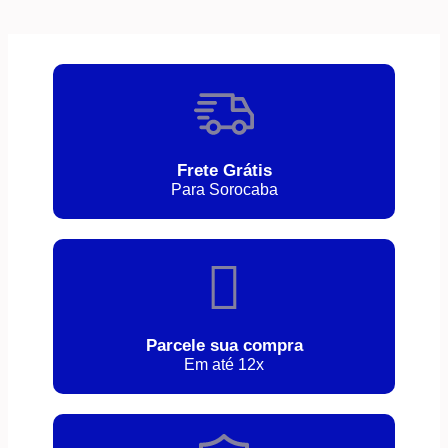
Frete Grátis
Para Sorocaba
Parcele sua compra
Em até 12x