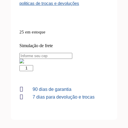
politicas de trocas e devoluções
25 em estoque
Simulação de frete
90 dias de garantia
7 dias para devolução e trocas