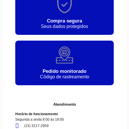
Compra segura
Seus dados protegidos
Pedido monitorado
Código de rastreamento
Atendimento
Horário de funcionamento
Segunda a sexta 8:00 às 18:00
(15) 3217-2959