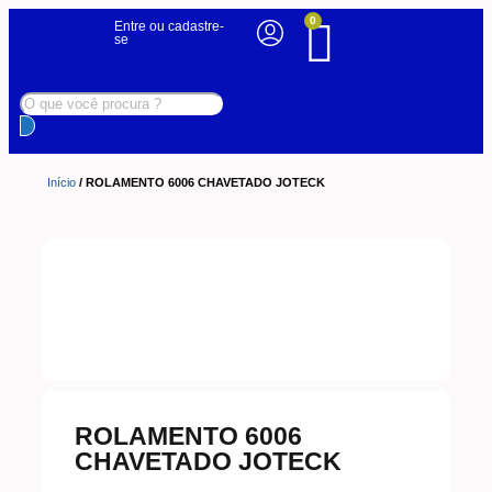
0
Entre ou cadastre-
se
Início
/ ROLAMENTO 6006 CHAVETADO JOTECK
ROLAMENTO 6006
CHAVETADO JOTECK