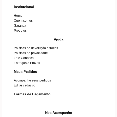
Institucional
Home
Quem somos
Garantia
Produtos
Ajuda
Políticas de devolução e trocas
Políticas de privacidade
Fale Conosco
Entregas e Prazos
Meus Pedidos
Acompanhe seus pedidos
Editar cadastro
Formas de Pagamento:
Nos Acompanhe