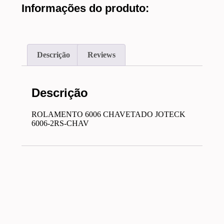
Informações do produto:
Descrição
Reviews
Descrição
ROLAMENTO 6006 CHAVETADO JOTECK
6006-2RS-CHAV