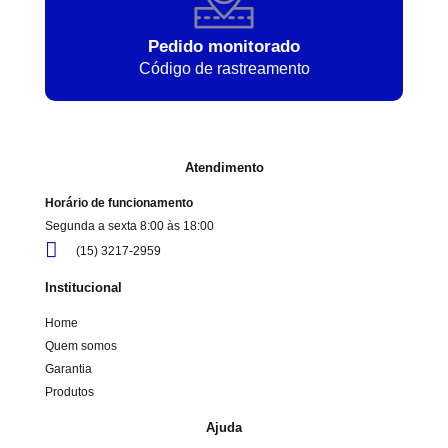
Pedido monitorado
Código de rastreamento
Atendimento
Horário de funcionamento
Segunda a sexta 8:00 às 18:00
(15) 3217-2959
Institucional
Home
Quem somos
Garantia
Produtos
Ajuda