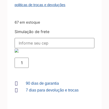
politicas de trocas e devoluções
67 em estoque
Simulação de frete
90 dias de garantia
7 dias para devolução e trocas