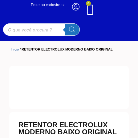
0
Entre ou cadastre-se
Início
/ RETENTOR ELECTROLUX MODERNO BAIXO ORIGINAL
RETENTOR ELECTROLUX
MODERNO BAIXO ORIGINAL