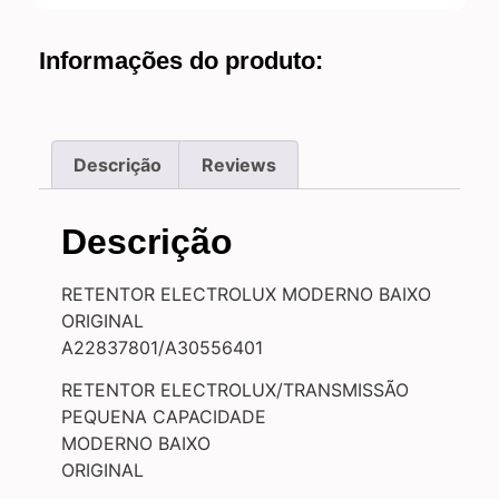
Informações do produto:
Descrição
Reviews
Descrição
RETENTOR ELECTROLUX MODERNO BAIXO
ORIGINAL
A22837801/A30556401
RETENTOR ELECTROLUX/TRANSMISSÃO
PEQUENA CAPACIDADE
MODERNO BAIXO
ORIGINAL