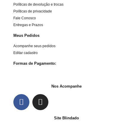
Políticas de devolução e trocas
Políticas de privacidade
Fale Conosco
Entregas e Prazos
Meus Pedidos
Acompanhe seus pedidos
Editar cadastro
Formas de Pagamento:
Nos Acompanhe
Site Blindado