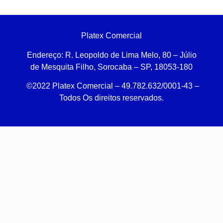
Platex Comercial
Endereço:
R. Leopoldo de Lima Melo, 80 – Júlio
de Mesquita Filho, Sorocaba – SP, 18053-180
©2022 Platex Comercial – 49.782.632/0001-43
–
Todos Os direitos reservados.