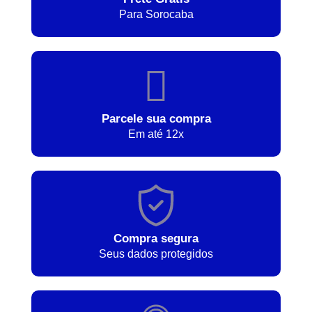
Para Sorocaba
Parcele sua compra
Em até 12x
Compra segura
Seus dados protegidos