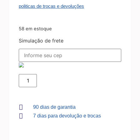
politicas de trocas e devoluções
58 em estoque
Simulação de frete
90 dias de garantia
7 dias para devolução e trocas