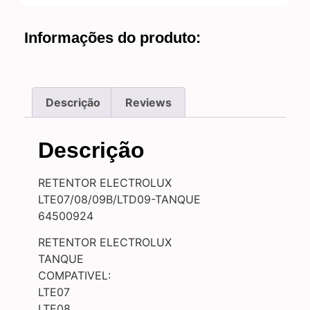
Informações do produto:
Descrição
Reviews
Descrição
RETENTOR ELECTROLUX
LTE07/08/09B/LTD09-TANQUE
64500924
RETENTOR ELECTROLUX
TANQUE
COMPATIVEL:
LTE07
LTE08