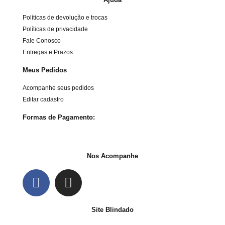
Políticas de devolução e trocas
Políticas de privacidade
Fale Conosco
Entregas e Prazos
Meus Pedidos
Acompanhe seus pedidos
Editar cadastro
Formas de Pagamento:
Nos Acompanhe
Site Blindado