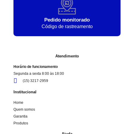
Pedido monitorado
Código de rastreamento
Atendimento
Horário de funcionamento
Segunda a sexta 8:00 às 18:00
(15) 3217-2959
Institucional
Home
Quem somos
Garantia
Produtos
Ajuda