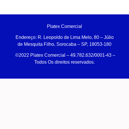
Platex Comercial
Endereço:
R. Leopoldo de Lima Melo, 80 – Júlio
de Mesquita Filho, Sorocaba – SP, 18053-180
©2022 Platex Comercial – 49.782.632/0001-43
–
Todos Os direitos reservados.