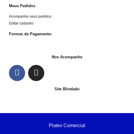
Meus Pedidos
Acompanhe seus pedidos
Editar cadastro
Formas de Pagamento:
Nos Acompanhe
Site Blindado
Platex Comercial