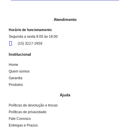
Atendimento
Horário de funcionamento
Segunda a sexta 8:00 às 18:00
(15) 3217-2959
Institucional
Home
Quem somos
Garantia
Produtos
Ajuda
Políticas de devolução e trocas
Políticas de privacidade
Fale Conosco
Entregas e Prazos