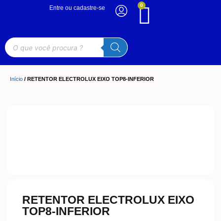
0
Entre ou cadastre-se
Início
/ RETENTOR ELECTROLUX EIXO TOP8-INFERIOR
RETENTOR ELECTROLUX EIXO
TOP8-INFERIOR