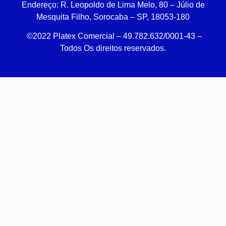
Endereço:
R. Leopoldo de Lima Melo, 80 – Júlio de
Mesquita Filho, Sorocaba – SP, 18053-180
©2022 Platex Comercial – 49.782.632/0001-43
–
Todos Os direitos reservados.