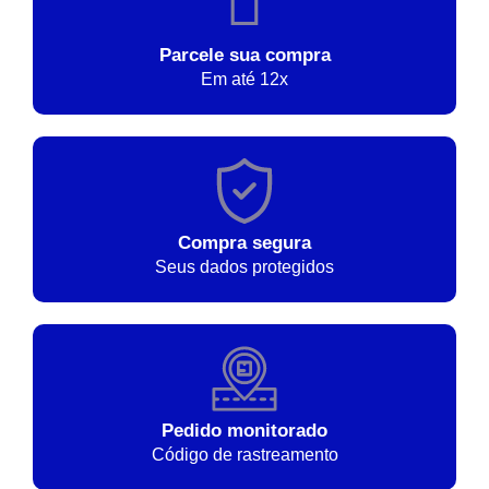
Parcele sua compra
Em até 12x
Compra segura
Seus dados protegidos
Pedido monitorado
Código de rastreamento