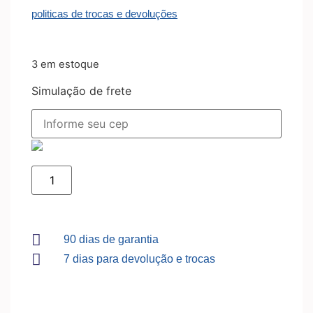
politicas de trocas e devoluções
3 em estoque
Simulação de frete
90 dias de garantia
7 dias para devolução e trocas