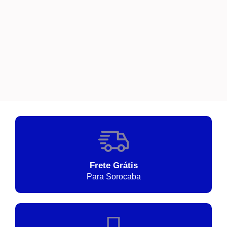
Frete Grátis
Para Sorocaba