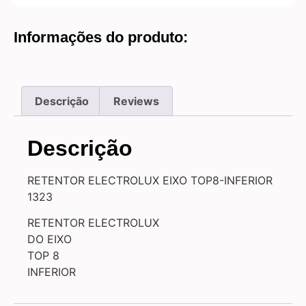
Informações do produto:
Descrição
Reviews
Descrição
RETENTOR ELECTROLUX EIXO TOP8-INFERIOR
1323
RETENTOR ELECTROLUX
DO EIXO
TOP 8
INFERIOR