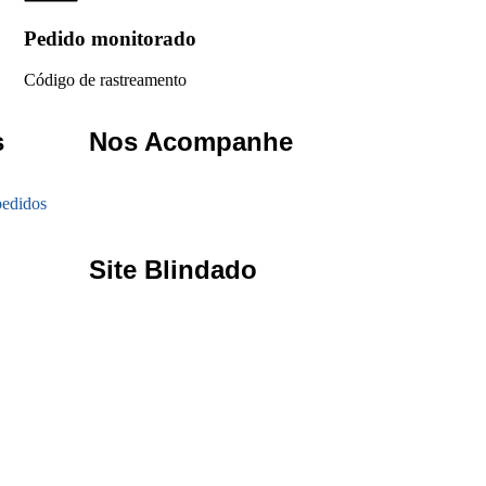
Pedido monitorado
Código de rastreamento
s
Nos Acompanhe
edidos
Site Blindado