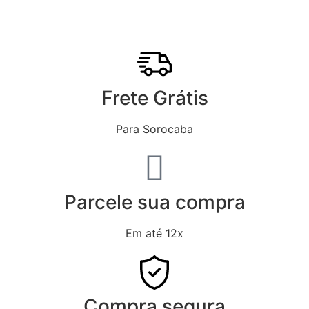
Frete Grátis
Para Sorocaba
Parcele sua compra
Em até 12x
Compra segura