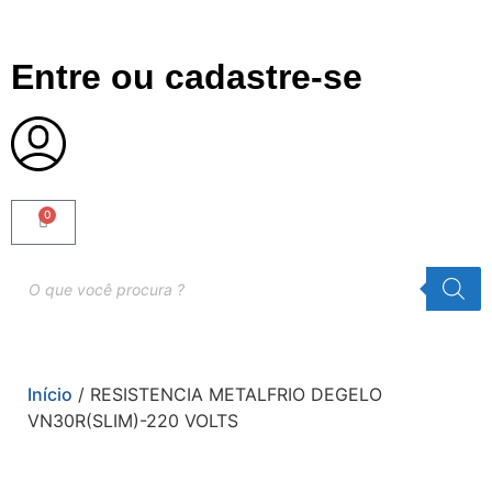
Entre ou cadastre-se
0
Início
/ RESISTENCIA METALFRIO DEGELO
VN30R(SLIM)-220 VOLTS