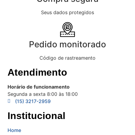
Seus dados protegidos
Pedido monitorado
Código de rastreamento
Atendimento
Horário de funcionamento
Segunda a sexta 8:00 às 18:00
(15) 3217-2959
Institucional
Home