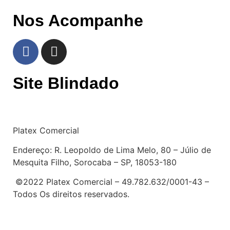
Nos Acompanhe
Site Blindado
Platex Comercial
Endereço:
R. Leopoldo de Lima Melo, 80 – Júlio de
Mesquita Filho, Sorocaba – SP, 18053-180
©2022 Platex Comercial – 49.782.632/0001-43
–
Todos Os direitos reservados.