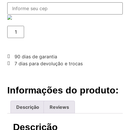
90 dias de garantia
7 dias para devolução e trocas
Informações do produto:
Descrição
Reviews
Descrição