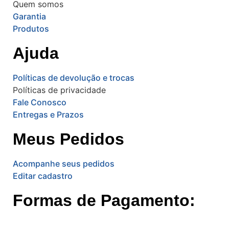
Quem somos
Garantia
Produtos
Ajuda
Políticas de devolução e trocas
Políticas de privacidade
Fale Conosco
Entregas e Prazos
Meus Pedidos
Acompanhe seus pedidos
Editar cadastro
Formas de Pagamento: