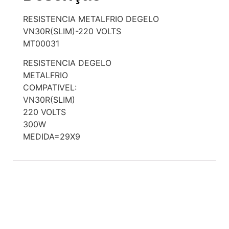
RESISTENCIA METALFRIO DEGELO
VN30R(SLIM)-220 VOLTS
MT00031
RESISTENCIA DEGELO
METALFRIO
COMPATIVEL:
VN30R(SLIM)
220 VOLTS
300W
MEDIDA=29X9