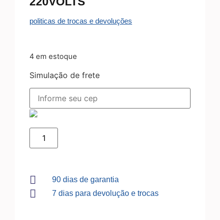
220VOLTS
politicas de trocas e devoluções
4 em estoque
Simulação de frete
90 dias de garantia
7 dias para devolução e trocas