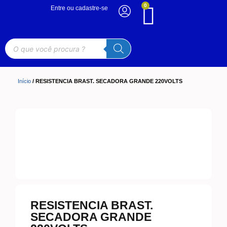
0
Entre ou cadastre-se
Início
/ RESISTENCIA BRAST. SECADORA GRANDE 220VOLTS
RESISTENCIA BRAST.
SECADORA GRANDE