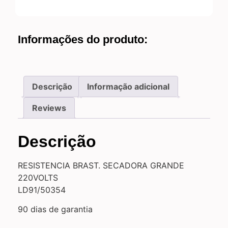
Informações do produto:
Descrição
Informação adicional
Reviews
Descrição
RESISTENCIA BRAST. SECADORA GRANDE
220VOLTS
LD91/50354
90 dias de garantia