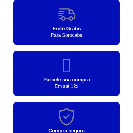
Frete Grátis
Para Sorocaba
Parcele sua compra
Em até 12x
Compra segura