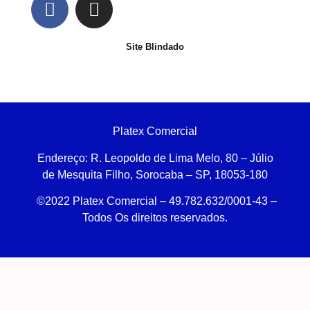
Site Blindado
Platex Comercial
Endereço:
R. Leopoldo de Lima Melo, 80 – Júlio
de Mesquita Filho, Sorocaba – SP, 18053-180
©2022 Platex Comercial – 49.782.632/0001-43
–
Todos Os direitos reservados.