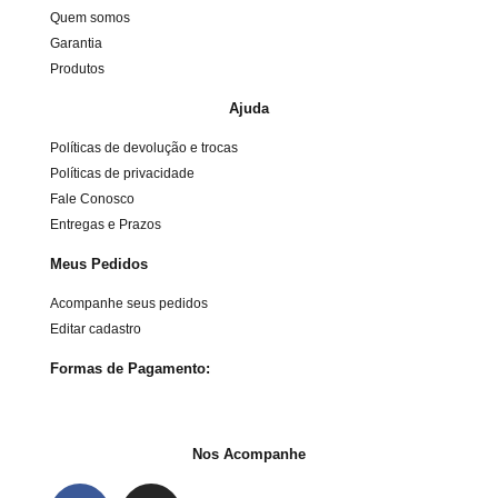
Quem somos
Garantia
Produtos
Ajuda
Políticas de devolução e trocas
Políticas de privacidade
Fale Conosco
Entregas e Prazos
Meus Pedidos
Acompanhe seus pedidos
Editar cadastro
Formas de Pagamento:
Nos Acompanhe