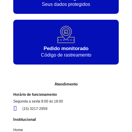
Seus dados protegidos
Pedido monitorado
Código de rastreamento
Atendimento
Horário de funcionamento
Segunda a sexta 8:00 às 18:00
(15) 3217-2959
Institucional
Home