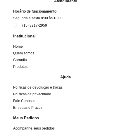
Atendimento
Horário de funcionamento
Segunda a sexta 8:00 às 18:00
(15) 3217-2959
Institucional
Home
Quem somos
Garantia
Produtos
Ajuda
Políticas de devolução e trocas
Políticas de privacidade
Fale Conosco
Entregas e Prazos
Meus Pedidos
Acompanhe seus pedidos