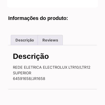
Informações do produto:
Descrição
Reviews
Descrição
REDE ELETRICA ELECTROLUX LTR10/LTR12
SUPERIOR
64591658/JR1658