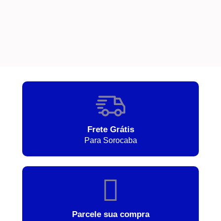
Frete Grátis
Para Sorocaba
Parcele sua compra