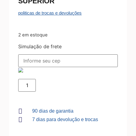
SUPERIOR
politicas de trocas e devoluções
2 em estoque
Simulação de frete
90 dias de garantia
7 dias para devolução e trocas