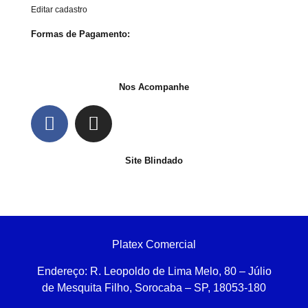
Editar cadastro
Formas de Pagamento:
Nos Acompanhe
Site Blindado
Platex Comercial
Endereço:
R. Leopoldo de Lima Melo, 80 – Júlio
de Mesquita Filho, Sorocaba – SP, 18053-180