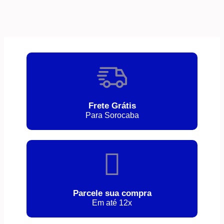
Frete Grátis
Para Sorocaba
Parcele sua compra
Em até 12x