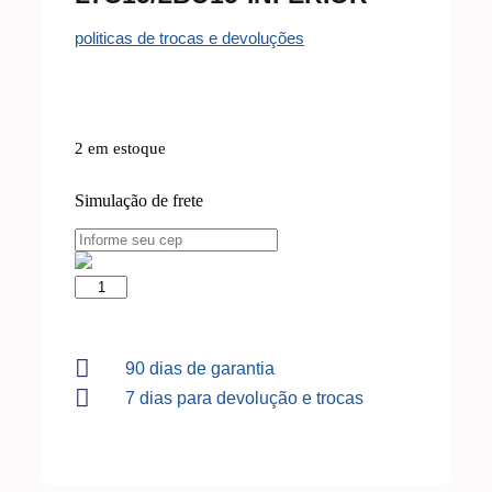
politicas de trocas e devoluções
2 em estoque
Simulação de frete
90 dias de garantia
7 dias para devolução e trocas