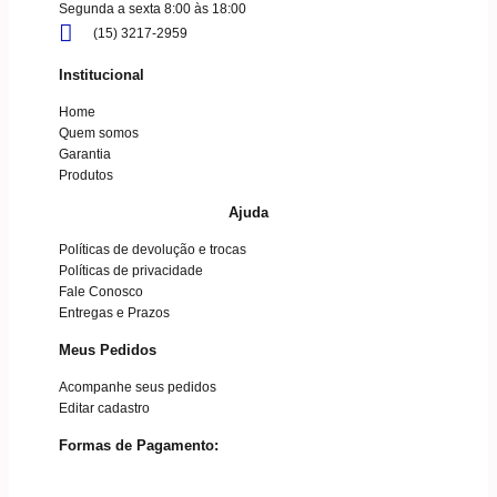
Segunda a sexta 8:00 às 18:00
(15) 3217-2959
Institucional
Home
Quem somos
Garantia
Produtos
Ajuda
Políticas de devolução e trocas
Políticas de privacidade
Fale Conosco
Entregas e Prazos
Meus Pedidos
Acompanhe seus pedidos
Editar cadastro
Formas de Pagamento: