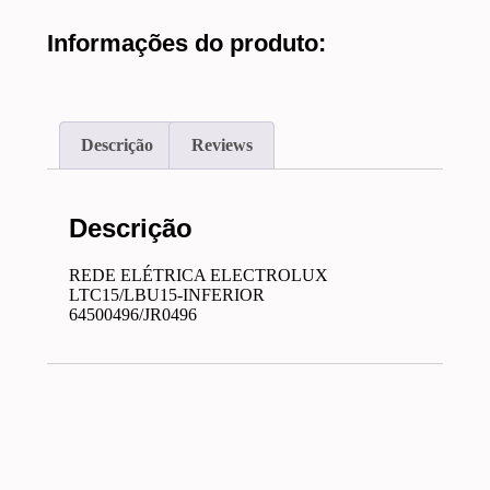
Informações do produto:
Descrição
Reviews
Descrição
REDE ELÉTRICA ELECTROLUX
LTC15/LBU15-INFERIOR
64500496/JR0496