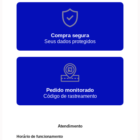
Compra segura
Seus dados protegidos
Pedido monitorado
Código de rastreamento
Atendimento
Horário de funcionamento