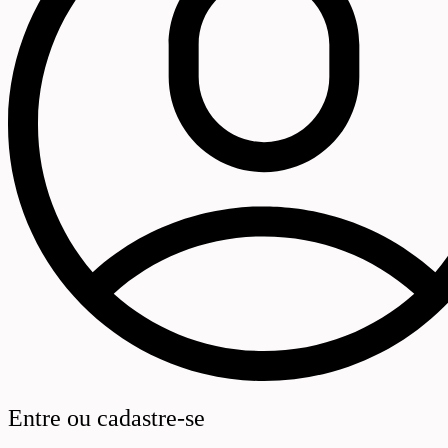
Entre ou cadastre-se