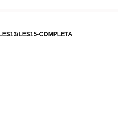
LES13/LES15-COMPLETA