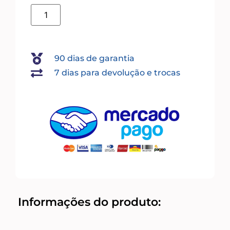
90 dias de garantia
7 dias para devolução e trocas
Informações do produto: