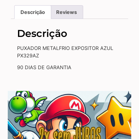
Descrição
Reviews
Descrição
PUXADOR METALFRIO EXPOSITOR AZUL
PX329AZ
90 DIAS DE GARANTIA