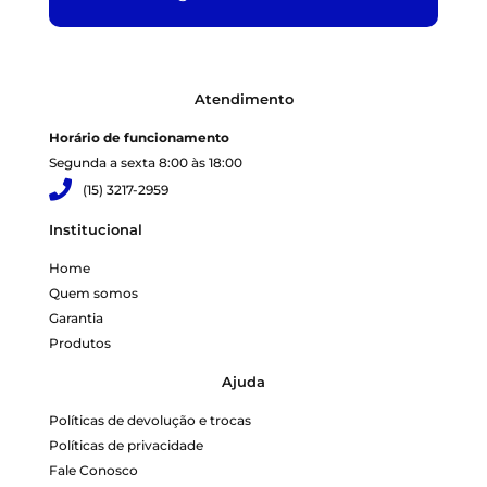
Atendimento
Horário de funcionamento
Segunda a sexta 8:00 às 18:00
(15) 3217-2959
Institucional
Home
Quem somos
Garantia
Produtos
Ajuda
Políticas de devolução e trocas
Políticas de privacidade
Fale Conosco