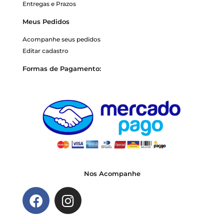
Entregas e Prazos
Meus Pedidos
Acompanhe seus pedidos
Editar cadastro
Formas de Pagamento:
Nos Acompanhe