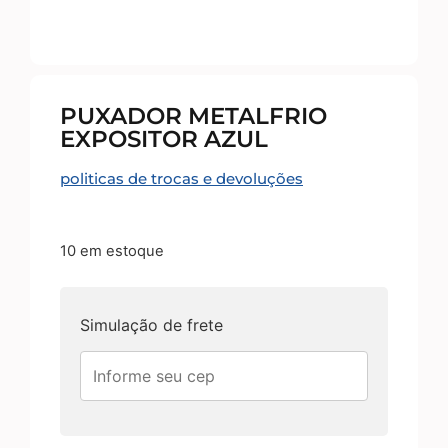
PUXADOR METALFRIO
EXPOSITOR AZUL
politicas de trocas e devoluções
10 em estoque
Simulação de frete