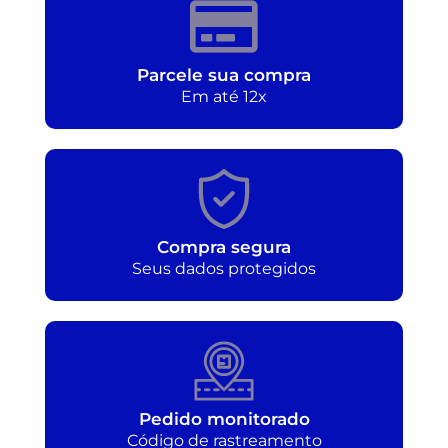
Parcele sua compra
Em até 12x
Compra segura
Seus dados protegidos
Pedido monitorado
Código de rastreamento