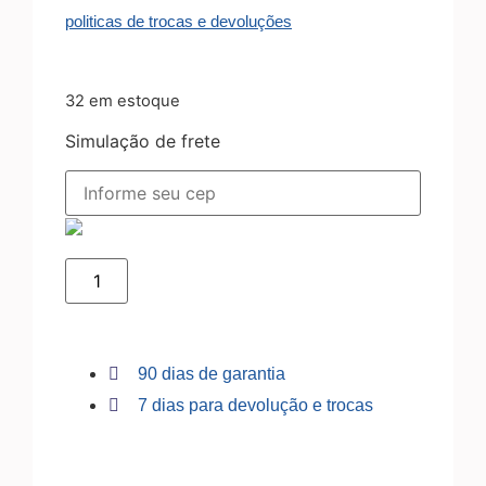
politicas de trocas e devoluções
32 em estoque
Simulação de frete
90 dias de garantia
7 dias para devolução e trocas