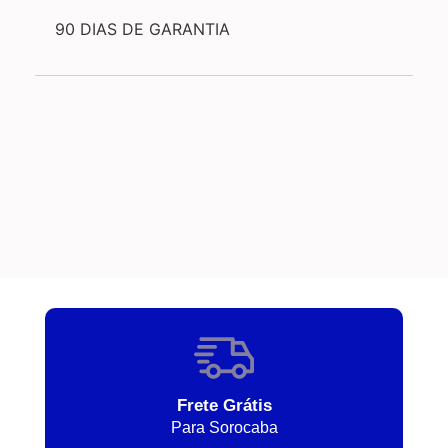
90 DIAS DE GARANTIA
Frete Grátis
Para Sorocaba