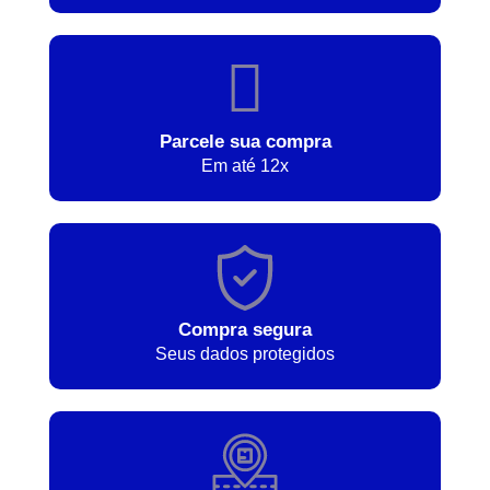
Parcele sua compra
Em até 12x
Compra segura
Seus dados protegidos