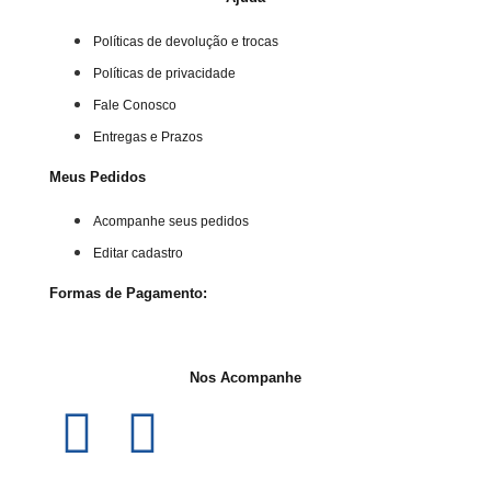
Políticas de devolução e trocas
Políticas de privacidade
Fale Conosco
Entregas e Prazos
Meus Pedidos
Acompanhe seus pedidos
Editar cadastro
Formas de Pagamento:
Nos Acompanhe