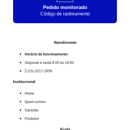
Pedido monitorado
Código de rastreamento
Atendimento
Horário de funcionamento
Segunda a sexta 8:00 às 18:00
(15) 3217-2959
Institucional
Home
Quem somos
Garantia
Produtos
Ajuda