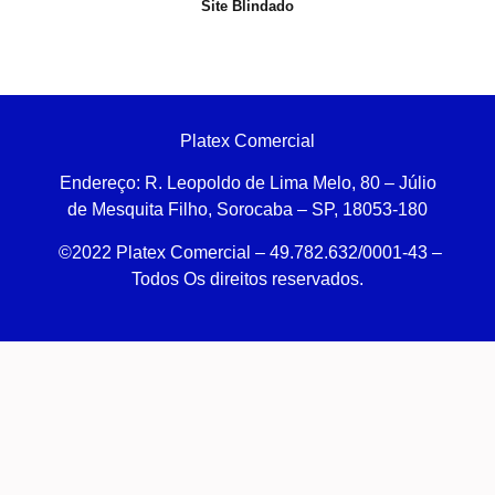
Site Blindado
Platex Comercial
Endereço:
R. Leopoldo de Lima Melo, 80 – Júlio
de Mesquita Filho, Sorocaba – SP, 18053-180
©2022 Platex Comercial – 49.782.632/0001-43
–
Todos Os direitos reservados.