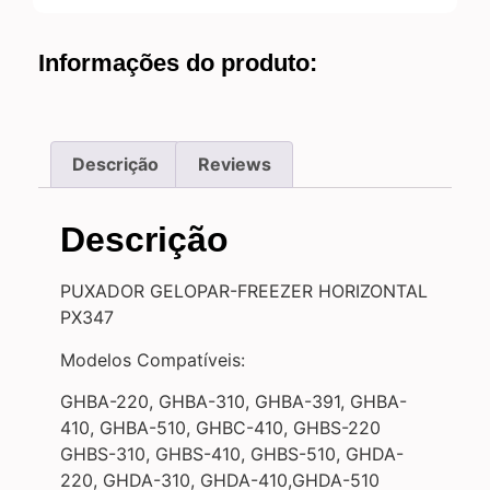
Informações do produto:
Descrição
Reviews
Descrição
PUXADOR GELOPAR-FREEZER HORIZONTAL
PX347
Modelos Compatíveis:
GHBA-220, GHBA-310, GHBA-391, GHBA-
410, GHBA-510, GHBC-410, GHBS-220
GHBS-310, GHBS-410, GHBS-510, GHDA-
220, GHDA-310, GHDA-410,GHDA-510