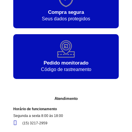
Compra segura
Seus dados protegidos
Pedido monitorado
Código de rastreamento
Atendimento
Horário de funcionamento
Segunda a sexta 8:00 às 18:00
(15) 3217-2959