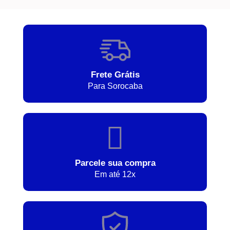
Frete Grátis
Para Sorocaba
Parcele sua compra
Em até 12x