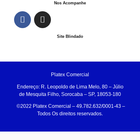
Nos Acompanhe
Site Blindado
Platex Comercial
Endereço:
R. Leopoldo de Lima Melo, 80 – Júlio
de Mesquita Filho, Sorocaba – SP, 18053-180
©2022 Platex Comercial – 49.782.632/0001-43
–
Todos Os direitos reservados.