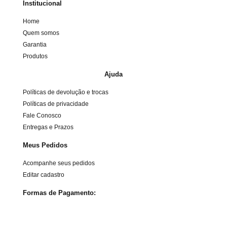
Institucional
Home
Quem somos
Garantia
Produtos
Ajuda
Políticas de devolução e trocas
Políticas de privacidade
Fale Conosco
Entregas e Prazos
Meus Pedidos
Acompanhe seus pedidos
Editar cadastro
Formas de Pagamento: