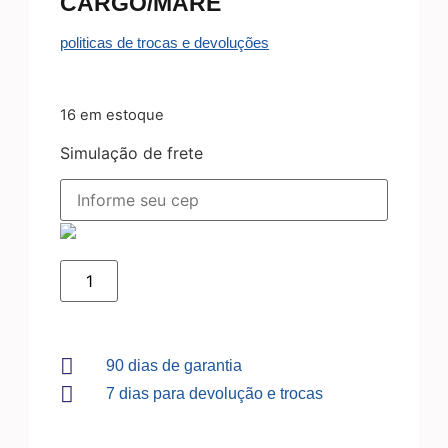
CARGO/MARÉ
politicas de trocas e devoluções
16 em estoque
Simulação de frete
90 dias de garantia
7 dias para devolução e trocas