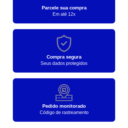
Parcele sua compra
Em até 12x
Compra segura
Seus dados protegidos
Pedido monitorado
Código de rastreamento