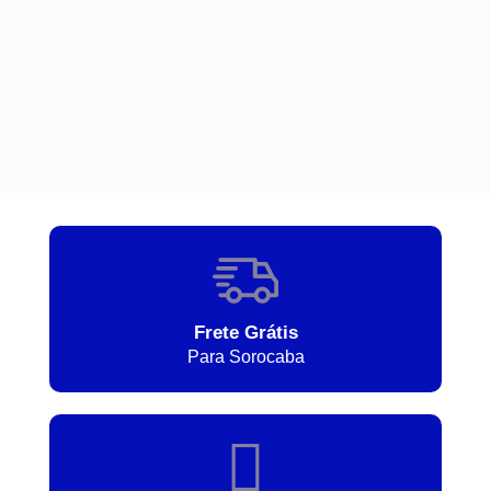
Frete Grátis
Para Sorocaba