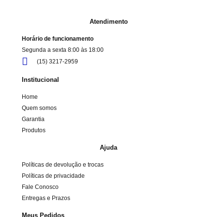
Atendimento
Horário de funcionamento
Segunda a sexta 8:00 às 18:00
(15) 3217-2959
Institucional
Home
Quem somos
Garantia
Produtos
Ajuda
Políticas de devolução e trocas
Políticas de privacidade
Fale Conosco
Entregas e Prazos
Meus Pedidos