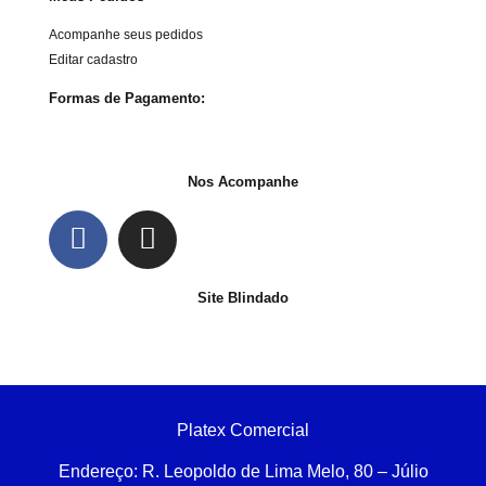
Acompanhe seus pedidos
Editar cadastro
Formas de Pagamento:
Nos Acompanhe
Site Blindado
Platex Comercial
Endereço:
R. Leopoldo de Lima Melo, 80 – Júlio