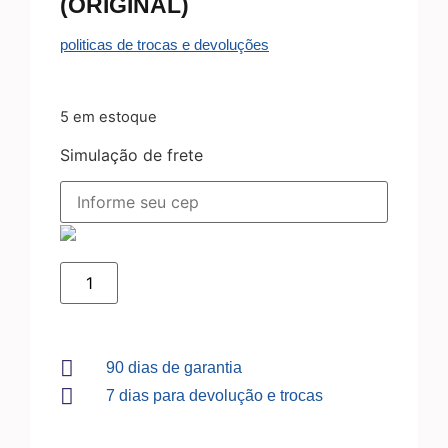
(ORIGINAL)
politicas de trocas e devoluções
5 em estoque
Simulação de frete
90 dias de garantia
7 dias para devolução e trocas