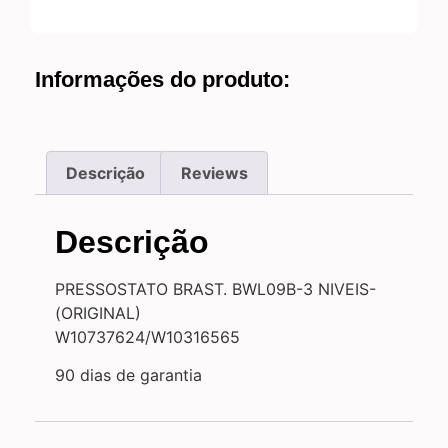
Informações do produto:
Descrição
Reviews
Descrição
PRESSOSTATO BRAST. BWL09B-3 NIVEIS-
(ORIGINAL)
W10737624/W10316565
90 dias de garantia