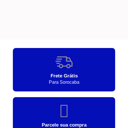
Frete Grátis
Para Sorocaba
Parcele sua compra