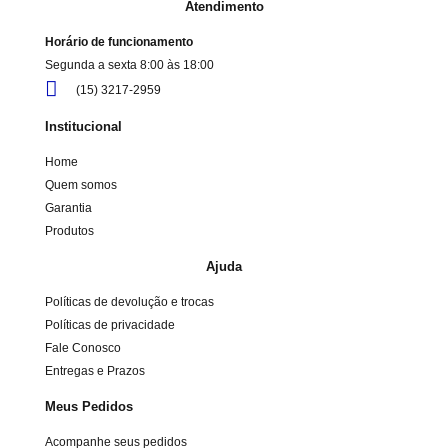
Atendimento
Horário de funcionamento
Segunda a sexta 8:00 às 18:00
(15) 3217-2959
Institucional
Home
Quem somos
Garantia
Produtos
Ajuda
Políticas de devolução e trocas
Políticas de privacidade
Fale Conosco
Entregas e Prazos
Meus Pedidos
Acompanhe seus pedidos