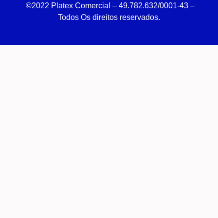
©2022 Platex Comercial – 49.782.632/0001-43
–
Todos Os direitos reservados.