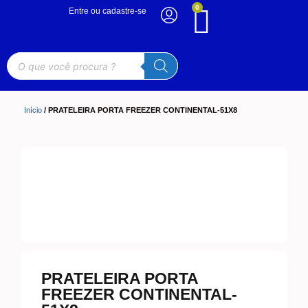
0
Entre ou cadastre-se
Início
/ PRATELEIRA PORTA FREEZER CONTINENTAL-51X8
PRATELEIRA PORTA
FREEZER CONTINENTAL-