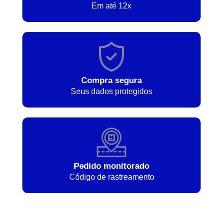
Em até 12x
Compra segura
Seus dados protegidos
Pedido monitorado
Código de rastreamento