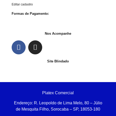
Editar cadastro
Formas de Pagamento:
Nos Acompanhe
Site Blindado
Platex Comercial
Endereço:
R. Leopoldo de Lima Melo, 80 – Júlio
de Mesquita Filho, Sorocaba – SP, 18053-180