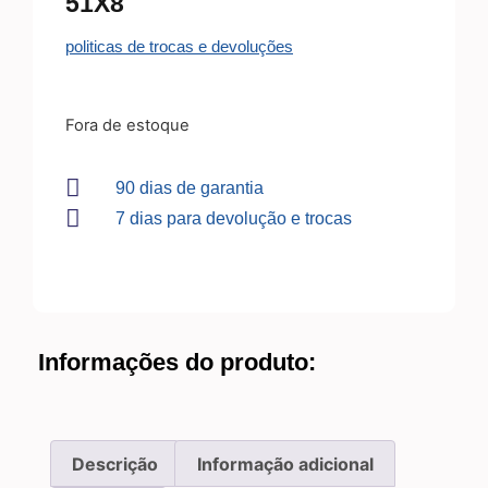
51X8
politicas de trocas e devoluções
Fora de estoque
90 dias de garantia
7 dias para devolução e trocas
Informações do produto:
Descrição
Informação adicional