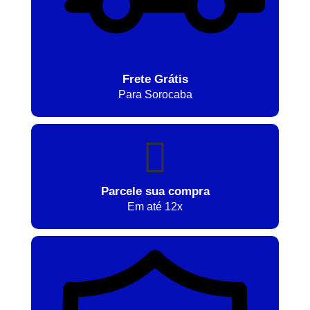
Frete Grátis
Para Sorocaba
Parcele sua compra
Em até 12x