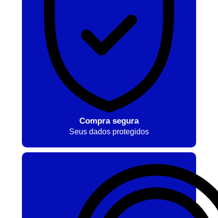
Compra segura
Seus dados protegidos