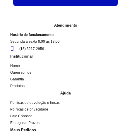
Atendimento
Horário de funcionamento
Segunda a sexta 8:00 às 18:00
(15) 3217-2959
Institucional
Home
Quem somos
Garantia
Produtos
Ajuda
Políticas de devolução e trocas
Políticas de privacidade
Fale Conosco
Entregas e Prazos
Meus Pedidos