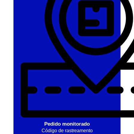
Pedido monitorado
Código de rastreamento