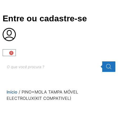
Entre ou cadastre-se
0
Início
/ PINO+MOLA TAMPA MÓVEL
ELECTROLUX(KIT COMPATIVEL)