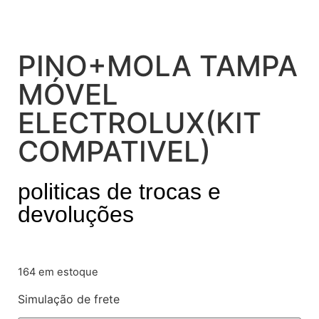
PINO+MOLA TAMPA
MÓVEL
ELECTROLUX(KIT
COMPATIVEL)
politicas de trocas e
devoluções
164 em estoque
Simulação de frete