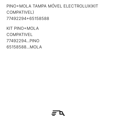
PINO+MOLA TAMPA MÓVEL ELECTROLUX(KIT
COMPATIVEL)
77492294+65158588
KIT PINO+MOLA
COMPATIVEL
77492294…PINO
65158588…MOLA