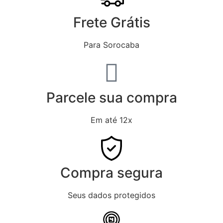
Frete Grátis
Para Sorocaba
Parcele sua compra
Em até 12x
Compra segura
Seus dados protegidos