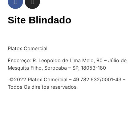
Site Blindado
Platex Comercial
Endereço:
R. Leopoldo de Lima Melo, 80 – Júlio de
Mesquita Filho, Sorocaba – SP, 18053-180
©2022 Platex Comercial – 49.782.632/0001-43
–
Todos Os direitos reservados.