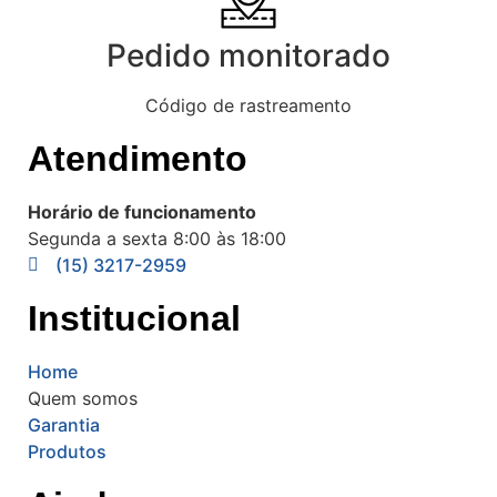
Pedido monitorado
Código de rastreamento
Atendimento
Horário de funcionamento
Segunda a sexta 8:00 às 18:00
(15) 3217-2959
Institucional
Home
Quem somos
Garantia
Produtos