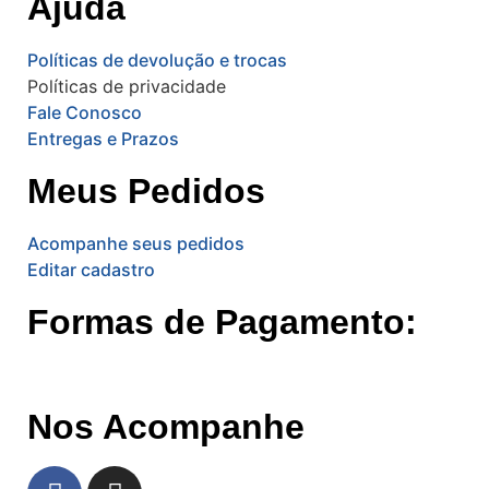
Ajuda
Políticas de devolução e trocas
Políticas de privacidade
Fale Conosco
Entregas e Prazos
Meus Pedidos
Acompanhe seus pedidos
Editar cadastro
Formas de Pagamento:
Nos Acompanhe