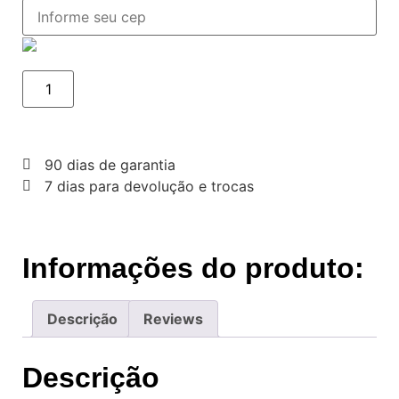
90 dias de garantia
7 dias para devolução e trocas
Informações do produto:
Descrição
Reviews
Descrição