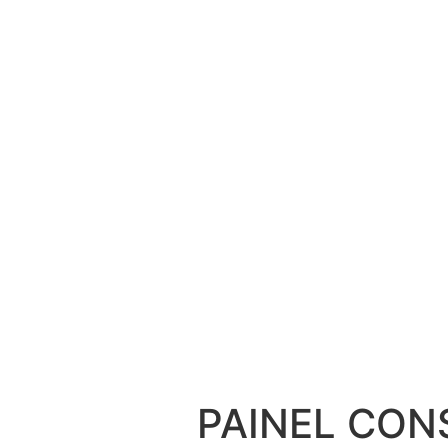
PAINEL CON