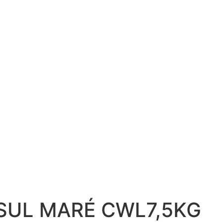
SUL MARÉ CWL7,5KG