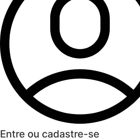
Entre ou cadastre-se