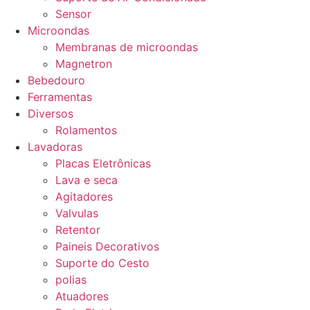
Sensor
Microondas
Membranas de microondas
Magnetron
Bebedouro
Ferramentas
Diversos
Rolamentos
Lavadoras
Placas Eletrônicas
Lava e seca
Agitadores
Valvulas
Retentor
Paineis Decorativos
Suporte do Cesto
polias
Atuadores