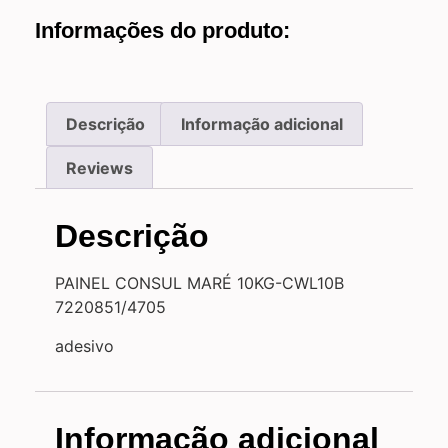
Informações do produto:
Descrição
Informação adicional
Reviews
Descrição
PAINEL CONSUL MARÉ 10KG-CWL10B
7220851/4705
adesivo
Informação adicional