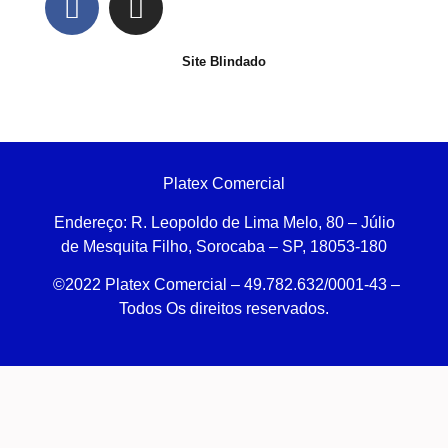
Site Blindado
Platex Comercial
Endereço:
R. Leopoldo de Lima Melo, 80 – Júlio
de Mesquita Filho, Sorocaba – SP, 18053-180
©2022 Platex Comercial – 49.782.632/0001-43
–
Todos Os direitos reservados.