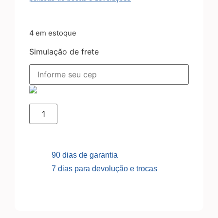
4 em estoque
Simulação de frete
90 dias de garantia
7 dias para devolução e trocas