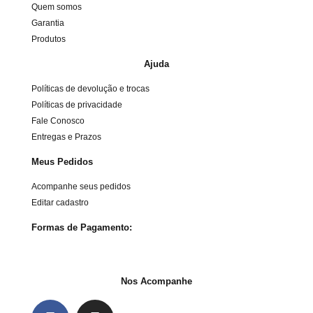
Quem somos
Garantia
Produtos
Ajuda
Políticas de devolução e trocas
Políticas de privacidade
Fale Conosco
Entregas e Prazos
Meus Pedidos
Acompanhe seus pedidos
Editar cadastro
Formas de Pagamento:
Nos Acompanhe