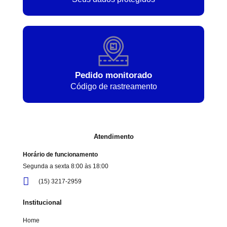
Pedido monitorado
Código de rastreamento
Atendimento
Horário de funcionamento
Segunda a sexta 8:00 às 18:00
(15) 3217-2959
Institucional
Home