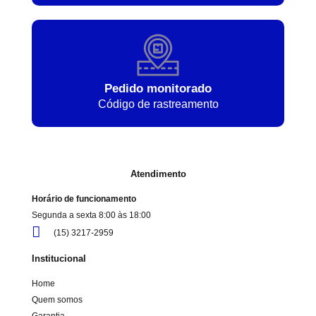
Pedido monitorado
Código de rastreamento
Atendimento
Horário de funcionamento
Segunda a sexta 8:00 às 18:00
(15) 3217-2959
Institucional
Home
Quem somos