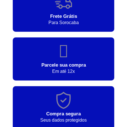
Frete Grátis
Para Sorocaba
Parcele sua compra
Em até 12x
Compra segura
Seus dados protegidos