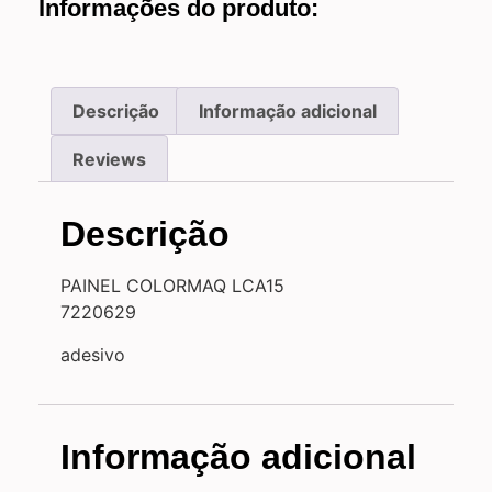
Informações do produto:
Descrição
Informação adicional
Reviews
Descrição
PAINEL COLORMAQ LCA15
7220629
adesivo
Informação adicional