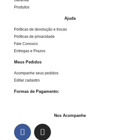
Garantia
Produtos
Ajuda
Políticas de devolução e trocas
Políticas de privacidade
Fale Conosco
Entregas e Prazos
Meus Pedidos
Acompanhe seus pedidos
Editar cadastro
Formas de Pagamento:
Nos Acompanhe