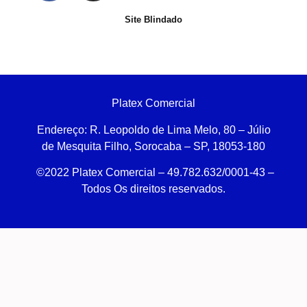
Site Blindado
Platex Comercial
Endereço:
R. Leopoldo de Lima Melo, 80 – Júlio
de Mesquita Filho, Sorocaba – SP, 18053-180
©2022 Platex Comercial – 49.782.632/0001-43
–
Todos Os direitos reservados.