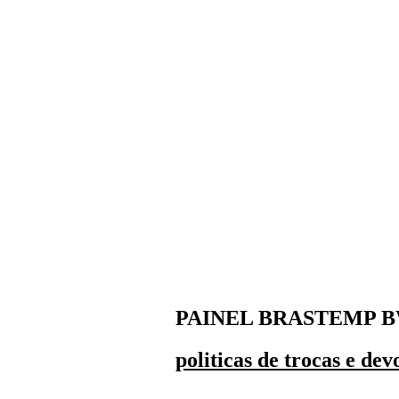
PAINEL BRASTEMP 
politicas de trocas e dev