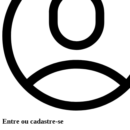
Entre ou cadastre-se