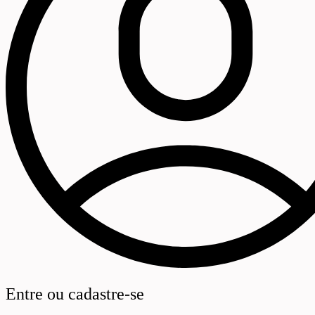
Entre ou cadastre-se