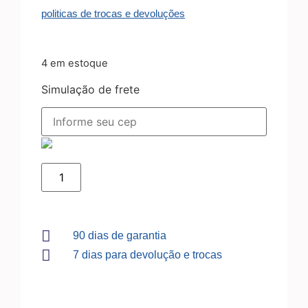
politicas de trocas e devoluções
4 em estoque
Simulação de frete
90 dias de garantia
7 dias para devolução e trocas