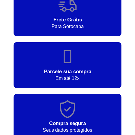
Frete Grátis
Para Sorocaba
Parcele sua compra
Em até 12x
Compra segura
Seus dados protegidos