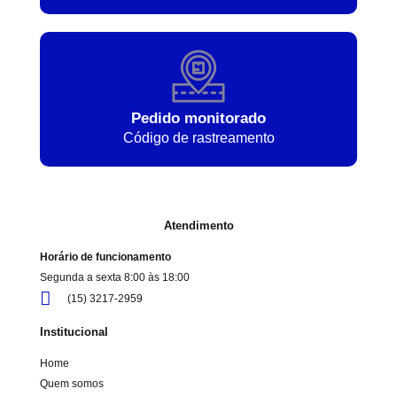
Pedido monitorado
Código de rastreamento
Atendimento
Horário de funcionamento
Segunda a sexta 8:00 às 18:00
(15) 3217-2959
Institucional
Home
Quem somos