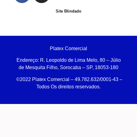
Site Blindado
Platex Comercial
Endereço:
R. Leopoldo de Lima Melo, 80 – Júlio
de Mesquita Filho, Sorocaba – SP, 18053-180
©2022 Platex Comercial – 49.782.632/0001-43
–
Todos Os direitos reservados.