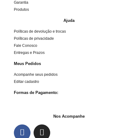
Garantia
Produtos
Ajuda
Políticas de devolução e trocas
Políticas de privacidade
Fale Conosco
Entregas e Prazos
Meus Pedidos
Acompanhe seus pedidos
Editar cadastro
Formas de Pagamento:
Nos Acompanhe