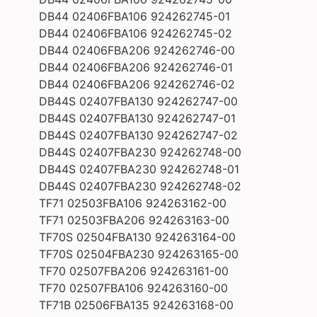
DB44 02406FBA106 924262745-01
DB44 02406FBA106 924262745-02
DB44 02406FBA206 924262746-00
DB44 02406FBA206 924262746-01
DB44 02406FBA206 924262746-02
DB44S 02407FBA130 924262747-00
DB44S 02407FBA130 924262747-01
DB44S 02407FBA130 924262747-02
DB44S 02407FBA230 924262748-00
DB44S 02407FBA230 924262748-01
DB44S 02407FBA230 924262748-02
TF71 02503FBA106 924263162-00
TF71 02503FBA206 924263163-00
TF70S 02504FBA130 924263164-00
TF70S 02504FBA230 924263165-00
TF70 02507FBA206 924263161-00
TF70 02507FBA106 924263160-00
TF71B 02506FBA135 924263168-00