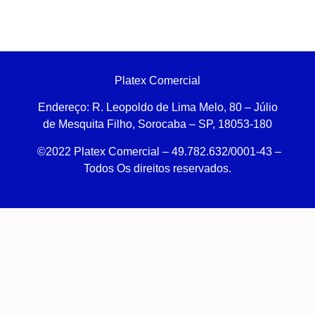
Platex Comercial
Endereço:
R. Leopoldo de Lima Melo, 80 – Júlio
de Mesquita Filho, Sorocaba – SP, 18053-180
©2022 Platex Comercial – 49.782.632/0001-43
–
Todos Os direitos reservados.