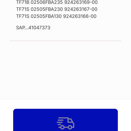
TF71B 02506FBA235 924263169-00
TF71S 02505FBA230 924263167-00
TF71S 02505FBA130 924263166-00
SAP…41047373