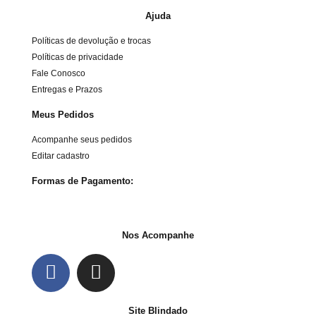
Ajuda
Políticas de devolução e trocas
Políticas de privacidade
Fale Conosco
Entregas e Prazos
Meus Pedidos
Acompanhe seus pedidos
Editar cadastro
Formas de Pagamento:
Nos Acompanhe
Site Blindado