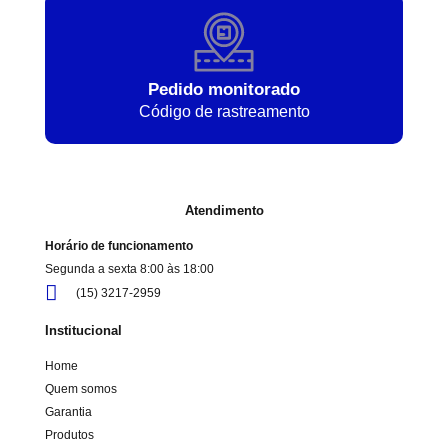
Pedido monitorado
Código de rastreamento
Atendimento
Horário de funcionamento
Segunda a sexta 8:00 às 18:00
(15) 3217-2959
Institucional
Home
Quem somos
Garantia
Produtos