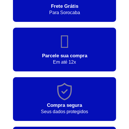
Frete Grátis
Para Sorocaba
Parcele sua compra
Em até 12x
Compra segura
Seus dados protegidos