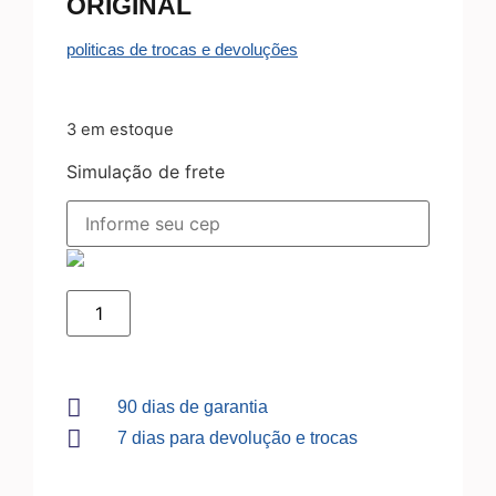
ORIGINAL
politicas de trocas e devoluções
3 em estoque
Simulação de frete
90 dias de garantia
7 dias para devolução e trocas