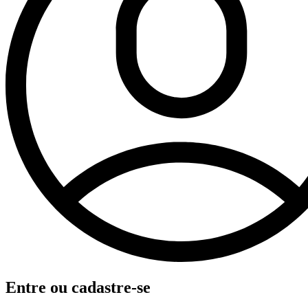
Entre ou cadastre-se