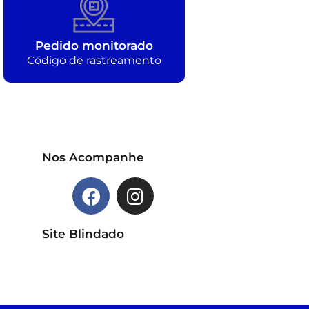
Pedido monitorado
Código de rastreamento
Nos Acompanhe
Site Blindado