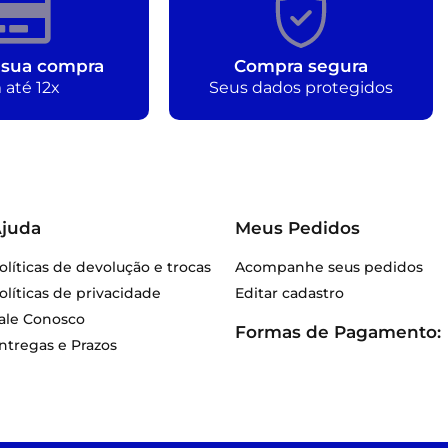
 sua compra
Compra segura
 até 12x
Seus dados protegidos
juda
Meus Pedidos
olíticas de devolução e trocas
Acompanhe seus pedidos
olíticas de privacidade
Editar cadastro
ale Conosco
Formas de Pagamento:
ntregas e Prazos