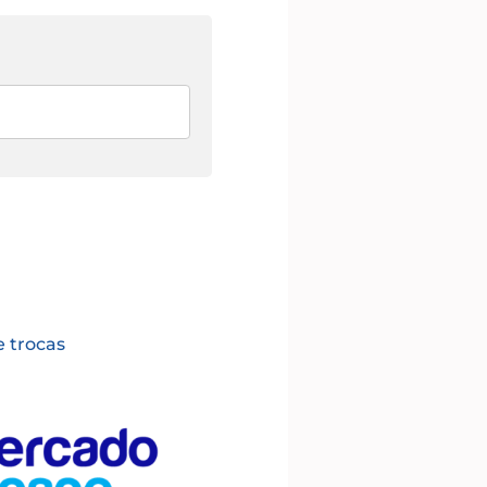
e trocas