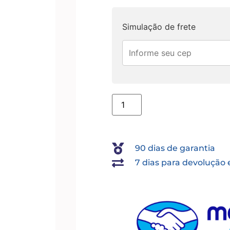
Simulação de frete
90 dias de garantia
7 dias para devolução 